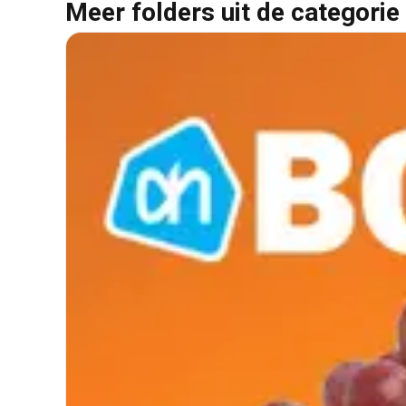
Meer folders uit de categorie