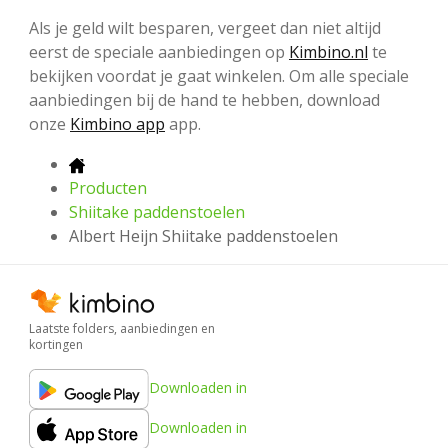
Als je geld wilt besparen, vergeet dan niet altijd
eerst de speciale aanbiedingen op
Kimbino.nl
te
bekijken voordat je gaat winkelen. Om alle speciale
aanbiedingen bij de hand te hebben, download
onze
Kimbino app
app.
Producten
Shiitake paddenstoelen
Albert Heijn Shiitake paddenstoelen
Laatste folders, aanbiedingen en
kortingen
Downloaden in
Downloaden in