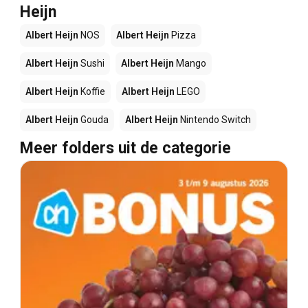
Heijn
Albert Heijn
NOS
Albert Heijn
Pizza
Albert Heijn
Sushi
Albert Heijn
Mango
Albert Heijn
Koffie
Albert Heijn
LEGO
Albert Heijn
Gouda
Albert Heijn
Nintendo Switch
Meer folders uit de categorie