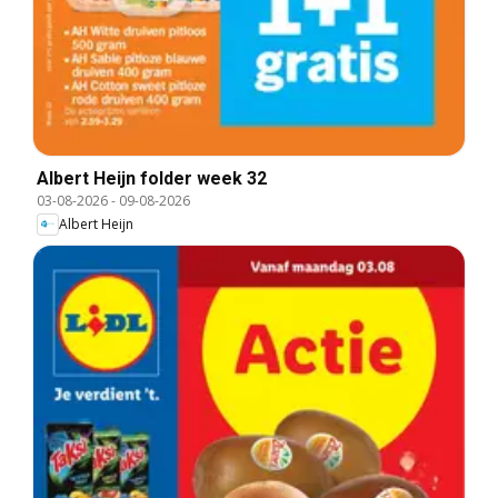
Albert Heijn folder week 32
03-08-2026
-
09-08-2026
Albert Heijn