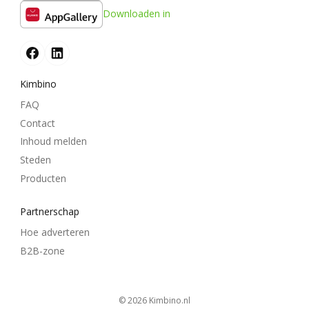
Downloaden in
Kimbino
FAQ
Contact
Inhoud melden
Steden
Producten
Partnerschap
Hoe adverteren
B2B-zone
© 2026
kimbino.nl