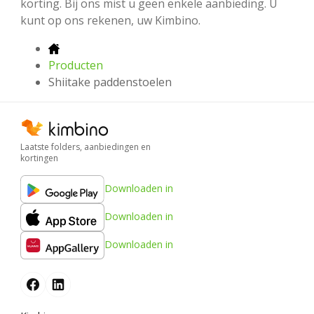
korting. Bij ons mist u geen enkele aanbieding. U
kunt op ons rekenen, uw Kimbino.
Producten
Shiitake paddenstoelen
Laatste folders, aanbiedingen en
kortingen
Downloaden in
Downloaden in
Downloaden in