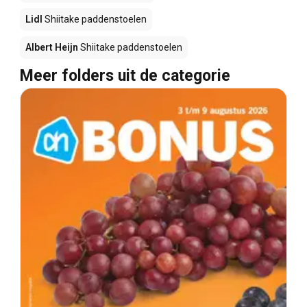
Lidl
Shiitake paddenstoelen
Albert Heijn
Shiitake paddenstoelen
Meer folders uit de categorie