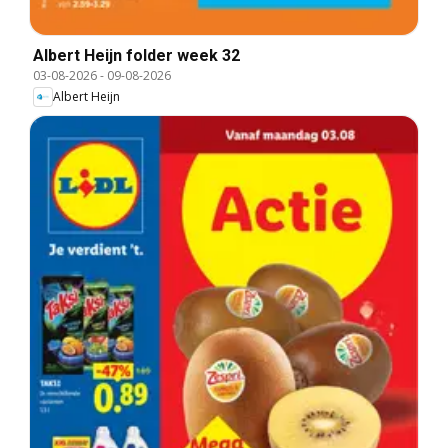
Albert Heijn folder week 32
03-08-2026
-
09-08-2026
Albert Heijn