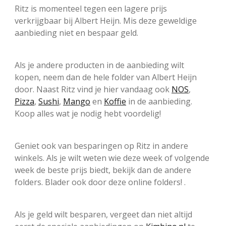
Ritz is momenteel tegen een lagere prijs
verkrijgbaar bij Albert Heijn. Mis deze geweldige
aanbieding niet en bespaar geld.
Als je andere producten in de aanbieding wilt
kopen, neem dan de hele folder van Albert Heijn
door. Naast Ritz vind je hier vandaag ook
NOS
,
Pizza
,
Sushi
,
Mango
en
Koffie
in de aanbieding.
Koop alles wat je nodig hebt voordelig!
Geniet ook van besparingen op Ritz in andere
winkels. Als je wilt weten wie deze week of volgende
week de beste prijs biedt, bekijk dan de andere
folders. Blader ook door deze online folders! .
Als je geld wilt besparen, vergeet dan niet altijd