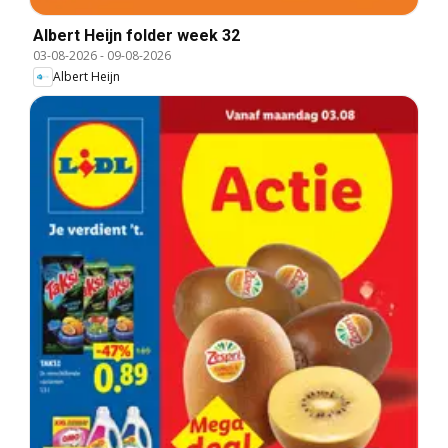
Albert Heijn folder week 32
03-08-2026
-
09-08-2026
Albert Heijn