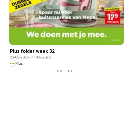
Plus folder week 32
05-08-2026
-
11-08-2026
Plus
ADVERTENTIE