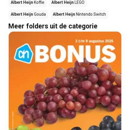
Albert Heijn
Koffie
Albert Heijn
LEGO
Albert Heijn
Gouda
Albert Heijn
Nintendo Switch
Meer folders uit de categorie