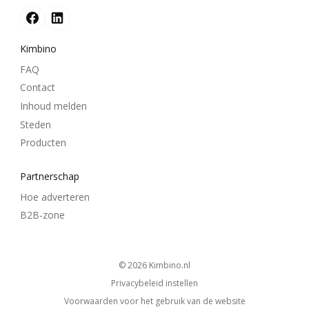
Kimbino
FAQ
Contact
Inhoud melden
Steden
Producten
Partnerschap
Hoe adverteren
B2B-zone
© 2026
kimbino.nl
Privacybeleid instellen
Voorwaarden voor het gebruik van de website