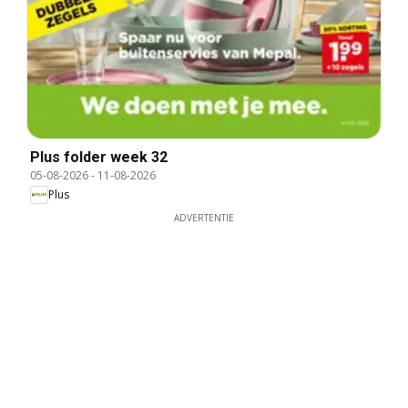
Plus folder week 32
05-08-2026
-
11-08-2026
Plus
ADVERTENTIE