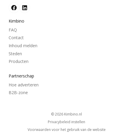
Kimbino
FAQ
Contact
Inhoud melden
Steden
Producten
Partnerschap
Hoe adverteren
B2B-zone
© 2026
kimbino.nl
Privacybeleid instellen
Voorwaarden voor het gebruik van de website