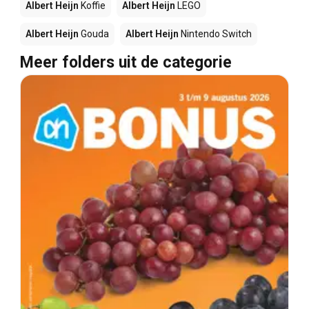
Albert Heijn
Koffie
Albert Heijn
LEGO
Albert Heijn
Gouda
Albert Heijn
Nintendo Switch
Meer folders uit de categorie