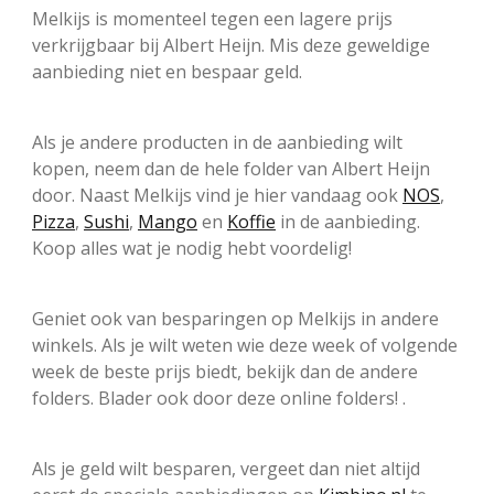
Melkijs is momenteel tegen een lagere prijs
verkrijgbaar bij Albert Heijn. Mis deze geweldige
aanbieding niet en bespaar geld.
Als je andere producten in de aanbieding wilt
kopen, neem dan de hele folder van Albert Heijn
door. Naast Melkijs vind je hier vandaag ook
NOS
,
Pizza
,
Sushi
,
Mango
en
Koffie
in de aanbieding.
Koop alles wat je nodig hebt voordelig!
Geniet ook van besparingen op Melkijs in andere
winkels. Als je wilt weten wie deze week of volgende
week de beste prijs biedt, bekijk dan de andere
folders. Blader ook door deze online folders! .
Als je geld wilt besparen, vergeet dan niet altijd