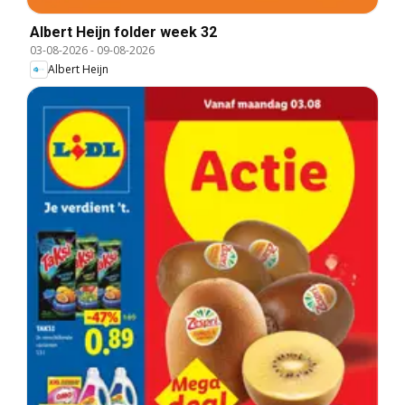
Albert Heijn folder week 32
03-08-2026
-
09-08-2026
Albert Heijn