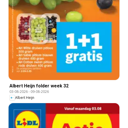
Albert Heijn folder week 32
03-08-2026
-
09-08-2026
Albert Heijn