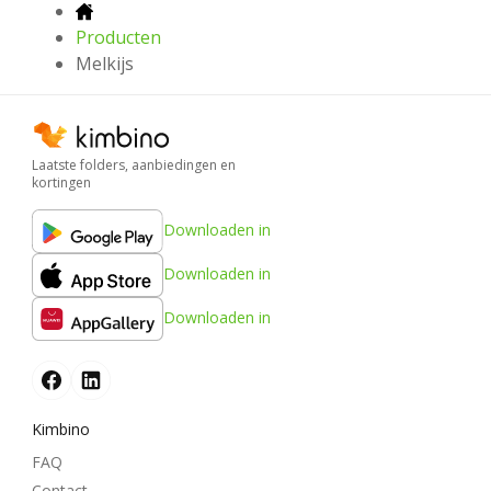
Producten
Melkijs
Laatste folders, aanbiedingen en
kortingen
Downloaden in
Downloaden in
Downloaden in
Kimbino
FAQ
Contact