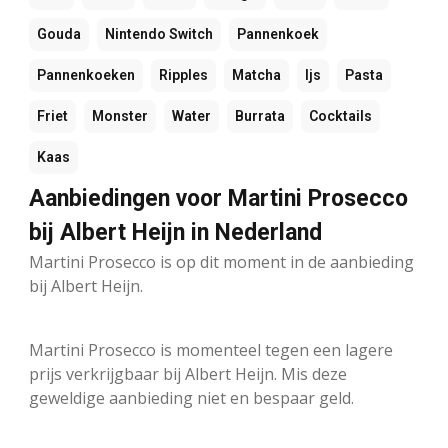
Gouda
Nintendo Switch
Pannenkoek
Pannenkoeken
Ripples
Matcha
Ijs
Pasta
Friet
Monster
Water
Burrata
Cocktails
Kaas
Aanbiedingen voor Martini Prosecco
bij Albert Heijn in Nederland
Martini Prosecco is op dit moment in de aanbieding
bij Albert Heijn.
Martini Prosecco is momenteel tegen een lagere
prijs verkrijgbaar bij Albert Heijn. Mis deze
geweldige aanbieding niet en bespaar geld.