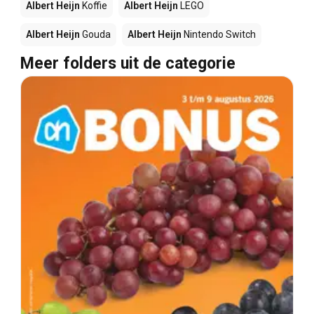
Albert Heijn
Koffie
Albert Heijn
LEGO
Albert Heijn
Gouda
Albert Heijn
Nintendo Switch
Meer folders uit de categorie