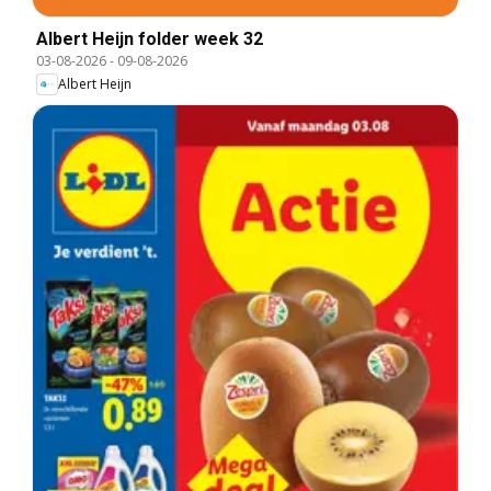
Albert Heijn folder week 32
03-08-2026
-
09-08-2026
Albert Heijn