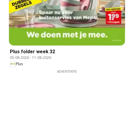
Plus folder week 32
05-08-2026
-
11-08-2026
Plus
ADVERTENTIE