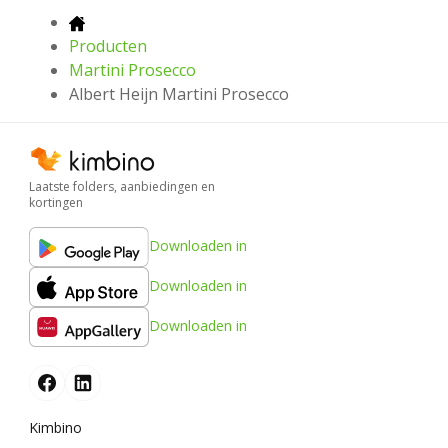
Producten
Martini Prosecco
Albert Heijn Martini Prosecco
Laatste folders, aanbiedingen en
kortingen
Downloaden in
Downloaden in
Downloaden in
Kimbino