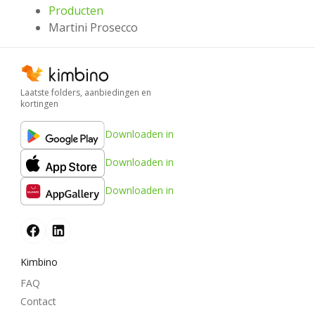
Producten
Martini Prosecco
Laatste folders, aanbiedingen en
kortingen
Downloaden in
Downloaden in
Downloaden in
Kimbino
FAQ
Contact