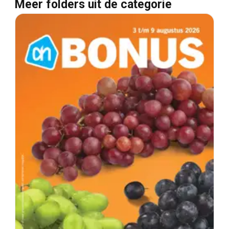
Meer folders uit de categorie