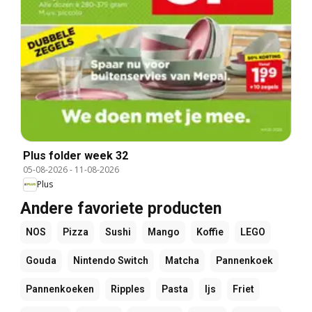
Plus folder week 32
05-08-2026
-
11-08-2026
Plus
Andere favoriete producten
NOS
Pizza
Sushi
Mango
Koffie
LEGO
Gouda
Nintendo Switch
Matcha
Pannenkoek
Pannenkoeken
Ripples
Pasta
Ijs
Friet