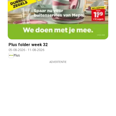
Plus folder week 32
05-08-2026
-
11-08-2026
Plus
ADVERTENTIE