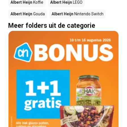
Albert Heijn
Koffie
Albert Heijn
LEGO
Albert Heijn
Gouda
Albert Heijn
Nintendo Switch
Meer folders uit de categorie