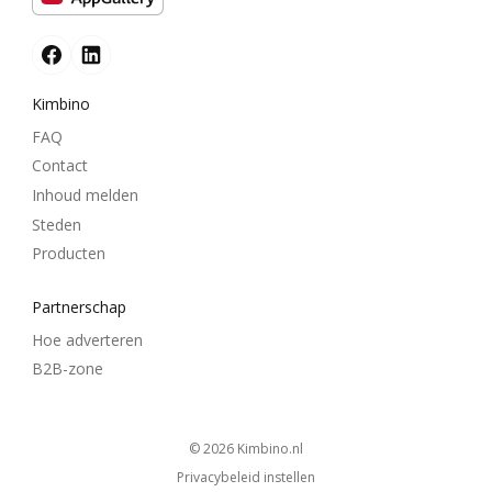
Kimbino
FAQ
Contact
Inhoud melden
Steden
Producten
Partnerschap
Hoe adverteren
B2B-zone
© 2026
kimbino.nl
Privacybeleid instellen