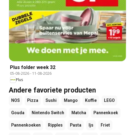
Plus folder week 32
05-08-2026
-
11-08-2026
Plus
Andere favoriete producten
NOS
Pizza
Sushi
Mango
Koffie
LEGO
Gouda
Nintendo Switch
Matcha
Pannenkoek
Pannenkoeken
Ripples
Pasta
Ijs
Friet