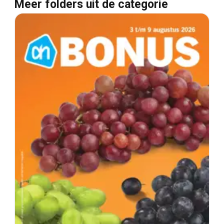
Meer folders uit de categorie