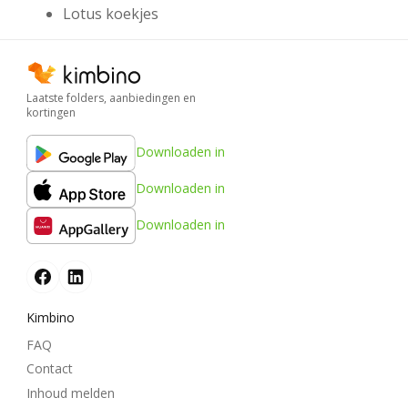
Lotus koekjes
Laatste folders, aanbiedingen en
kortingen
Downloaden in
Downloaden in
Downloaden in
Kimbino
FAQ
Contact
Inhoud melden