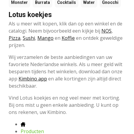
Monster
Burrata
Cocktails
Water
Gnocchi
Lotus koekjes
Als u meer wilt kopen, klik dan op een winkel en de
catalogi. Neem bijvoorbeeld een kijkje bij
NOS
,
Pizza
,
Sushi
,
Mango
en
Koffie
en ontdek geweldige
prijzen.
Wij verzamelen de beste aanbiedingen van uw
favoriete Nederlandse winkels. Als u meer geld wilt
besparen tijdens het winkelen, download dan onze
app
Kimbino app
en alle kortingen zijn altijd direct
beschikbaar.
Vind Lotus koekjes en nog veel meer met korting.
Bij ons mist u geen enkele aanbieding. U kunt op
ons rekenen, uw Kimbino.
Producten