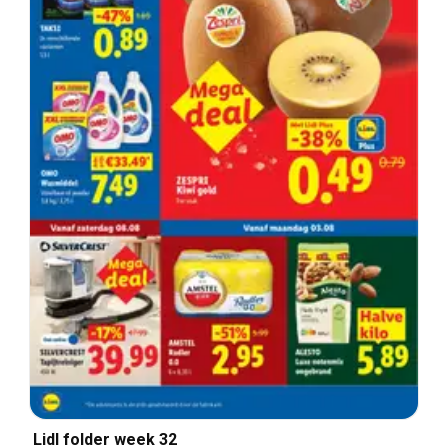
Lidl folder week 32