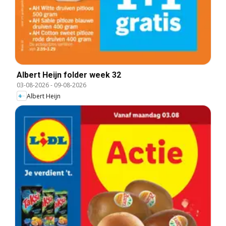
Albert Heijn folder week 32
03-08-2026
-
09-08-2026
Albert Heijn