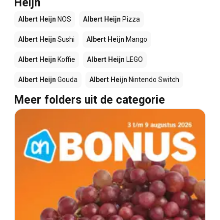
Heijn
Albert Heijn
NOS
Albert Heijn
Pizza
Albert Heijn
Sushi
Albert Heijn
Mango
Albert Heijn
Koffie
Albert Heijn
LEGO
Albert Heijn
Gouda
Albert Heijn
Nintendo Switch
Meer folders uit de categorie