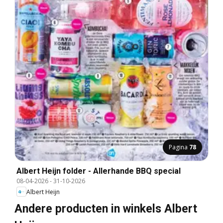
Pagina
78
Albert Heijn folder - Allerhande BBQ special
08-04-2026
-
31-10-2026
Albert Heijn
Andere producten in winkels Albert