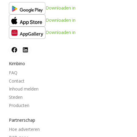
Downloaden in
Downloaden in
Downloaden in
Kimbino
FAQ
Contact
Inhoud melden
Steden
Producten
Partnerschap
Hoe adverteren