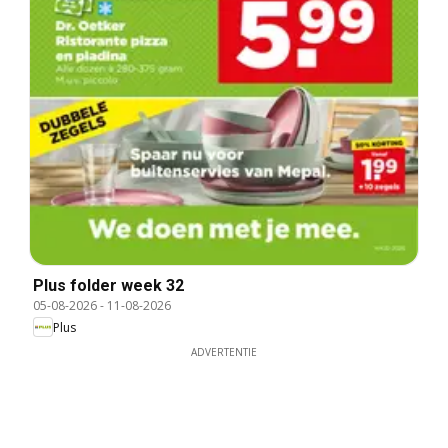
Plus folder week 32
05-08-2026
-
11-08-2026
Plus
ADVERTENTIE