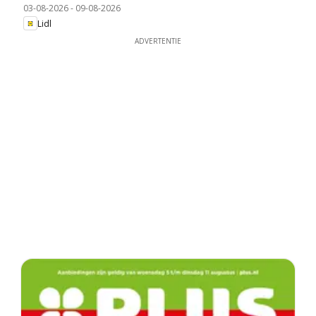
03-08-2026
-
09-08-2026
Lidl
ADVERTENTIE