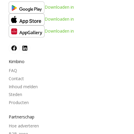
Downloaden in
Downloaden in
Downloaden in
Kimbino
FAQ
Contact
Inhoud melden
Steden
Producten
Partnerschap
Hoe adverteren
B2B-zone