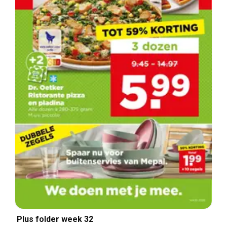
Plus folder week 32