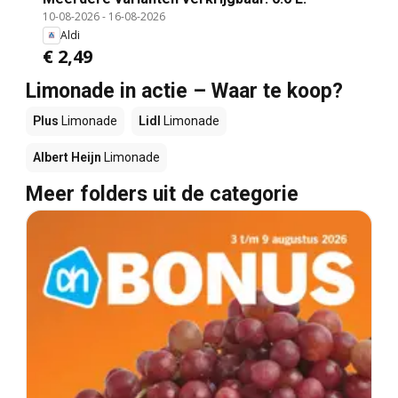
10-08-2026
-
16-08-2026
Aldi
€ 2,49
Limonade in actie – Waar te koop?
Plus
Limonade
Lidl
Limonade
Albert Heijn
Limonade
Meer folders uit de categorie