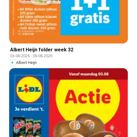
Albert Heijn folder week 32
03-08-2026
-
09-08-2026
Albert Heijn