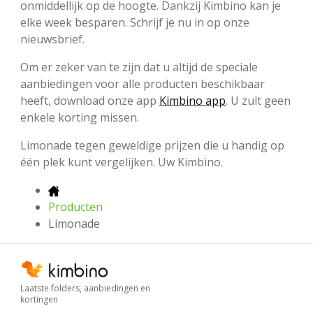
onmiddellijk op de hoogte. Dankzij Kimbino kan je
elke week besparen. Schrijf je nu in op onze
nieuwsbrief.
Om er zeker van te zijn dat u altijd de speciale
aanbiedingen voor alle producten beschikbaar
heeft, download onze app
Kimbino app
. U zult geen
enkele korting missen.
Limonade tegen geweldige prijzen die u handig op
één plek kunt vergelijken. Uw Kimbino.
Producten
Limonade
Laatste folders, aanbiedingen en
kortingen