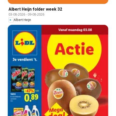
Albert Heijn folder week 32
03-08-2026
-
09-08-2026
Albert Heijn