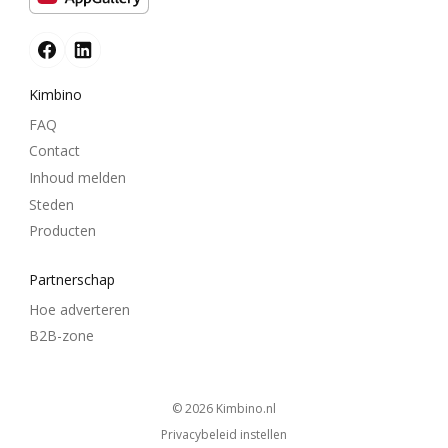
Kimbino
FAQ
Contact
Inhoud melden
Steden
Producten
Partnerschap
Hoe adverteren
B2B-zone
© 2026
kimbino.nl
Privacybeleid instellen