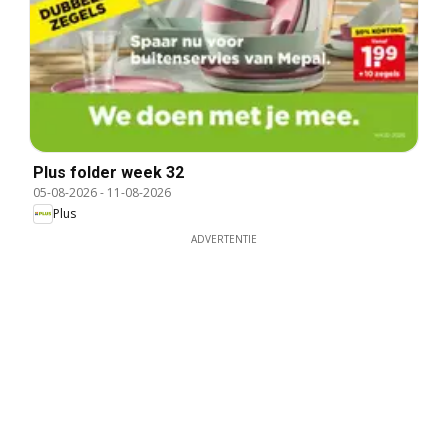
Plus folder week 32
05-08-2026
-
11-08-2026
Plus
ADVERTENTIE