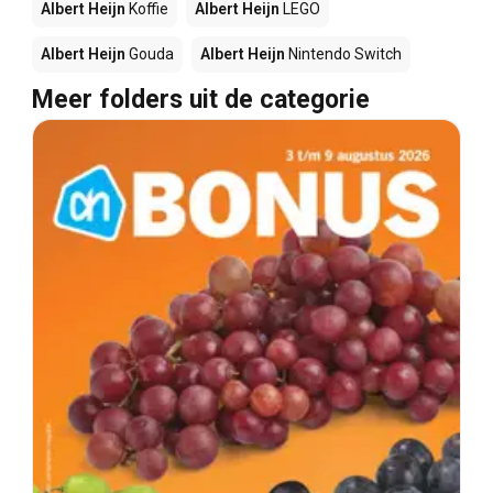
Albert Heijn
Koffie
Albert Heijn
LEGO
Albert Heijn
Gouda
Albert Heijn
Nintendo Switch
Meer folders uit de categorie