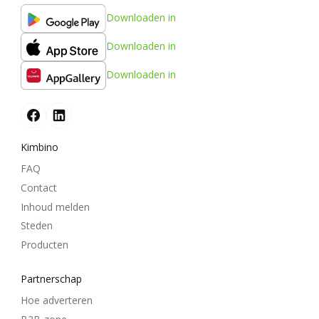
Downloaden in
Downloaden in
Downloaden in
Kimbino
FAQ
Contact
Inhoud melden
Steden
Producten
Partnerschap
Hoe adverteren