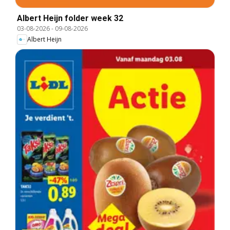
Albert Heijn folder week 32
03-08-2026
-
09-08-2026
Albert Heijn