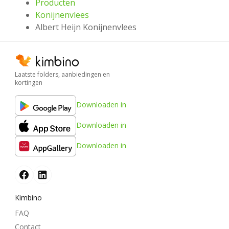
Producten
Konijnenvlees
Albert Heijn Konijnenvlees
Laatste folders, aanbiedingen en
kortingen
Downloaden in
Downloaden in
Downloaden in
Kimbino
FAQ
Contact