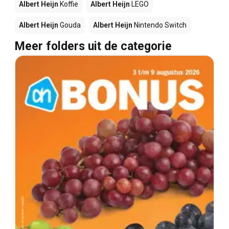
Albert Heijn
Koffie
Albert Heijn
LEGO
Albert Heijn
Gouda
Albert Heijn
Nintendo Switch
Meer folders uit de categorie