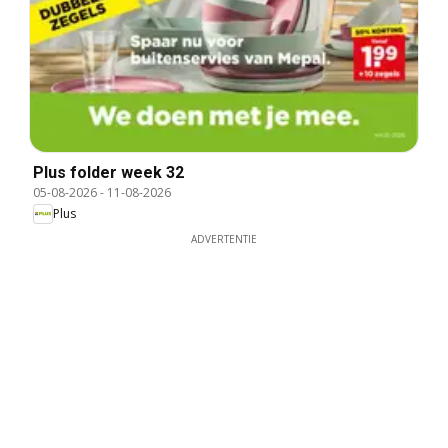
Plus folder week 32
05-08-2026
-
11-08-2026
Plus
ADVERTENTIE