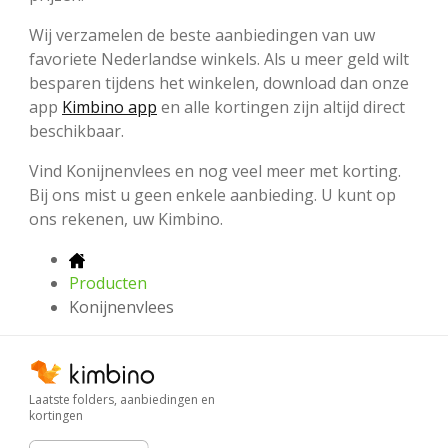
Wij verzamelen de beste aanbiedingen van uw
favoriete Nederlandse winkels. Als u meer geld wilt
besparen tijdens het winkelen, download dan onze
app
Kimbino app
en alle kortingen zijn altijd direct
beschikbaar.
Vind Konijnenvlees en nog veel meer met korting.
Bij ons mist u geen enkele aanbieding. U kunt op
ons rekenen, uw Kimbino.
Producten
Konijnenvlees
Laatste folders, aanbiedingen en
kortingen