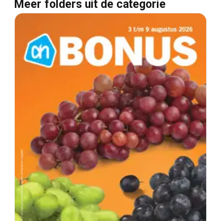
Meer folders uit de categorie