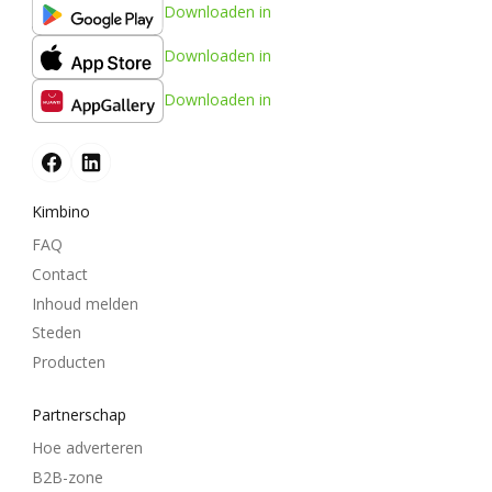
Downloaden in
Downloaden in
Downloaden in
Kimbino
FAQ
Contact
Inhoud melden
Steden
Producten
Partnerschap
Hoe adverteren
B2B-zone