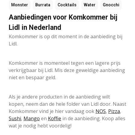
Monster
Burrata
Cocktails
Water
Gnocchi
Aanbiedingen voor Komkommer bij
Lidl in Nederland
Komkommer is op dit moment in de aanbieding bij
Lidl.
Komkommer is momenteel tegen een lagere prijs
verkrijgbaar bij Lidl. Mis deze geweldige aanbieding
niet en bespaar geld.
Als je andere producten in de aanbieding wilt
kopen, neem dan de hele folder van Lidl door. Naast
Komkommer vind je hier vandaag ook
NOS
,
Pizza
,
Sushi
,
Mango
en
Koffie
in de aanbieding. Koop alles
wat je nodig hebt voordelig!