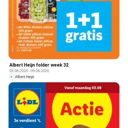
Albert Heijn folder week 32
03-08-2026
-
09-08-2026
Albert Heijn