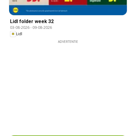
Lidl folder week 32
03-08-2026
-
09-08-2026
Lidl
ADVERTENTIE