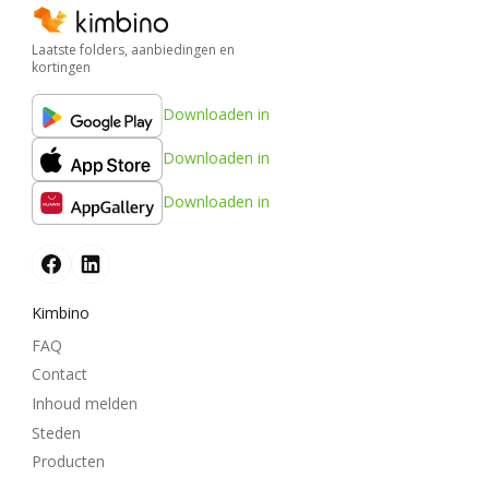
Laatste folders, aanbiedingen en
kortingen
Downloaden in
Downloaden in
Downloaden in
Kimbino
FAQ
Contact
Inhoud melden
Steden
Producten