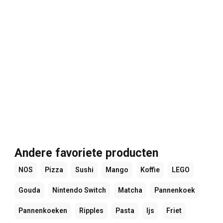
Andere favoriete producten
NOS
Pizza
Sushi
Mango
Koffie
LEGO
Gouda
Nintendo Switch
Matcha
Pannenkoek
Pannenkoeken
Ripples
Pasta
Ijs
Friet