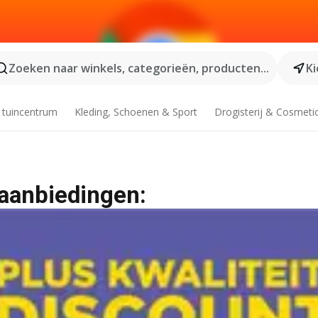
Zoeken naar winkels, categorieën, producten...
Ki
 tuincentrum
Kleding, Schoenen & Sport
Drogisterij & Cosmeti
aanbiedingen: