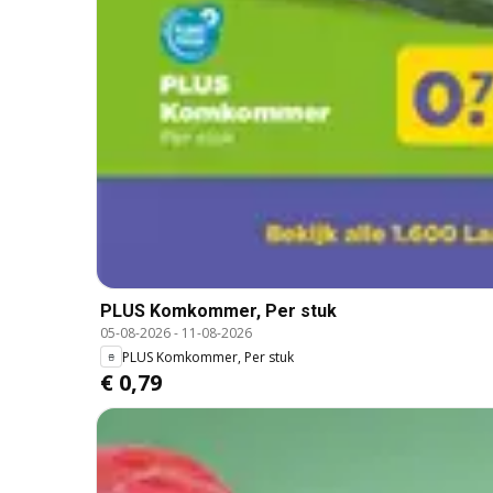
PLUS Komkommer, Per stuk
05-08-2026
-
11-08-2026
PLUS Komkommer, Per stuk
€ 0,79