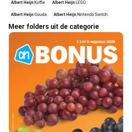
Albert Heijn
Koffie
Albert Heijn
LEGO
Albert Heijn
Gouda
Albert Heijn
Nintendo Switch
Meer folders uit de categorie