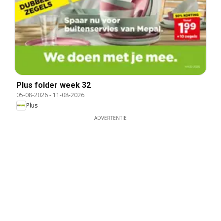
Plus folder week 32
05-08-2026
-
11-08-2026
Plus
ADVERTENTIE