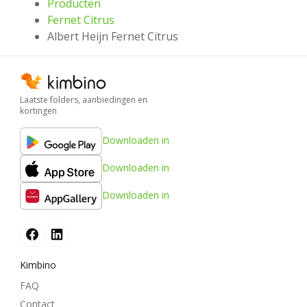
Producten
Fernet Citrus
Albert Heijn Fernet Citrus
Laatste folders, aanbiedingen en
kortingen
Downloaden in
Downloaden in
Downloaden in
Kimbino
FAQ
Contact