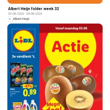
Albert Heijn folder week 32
03-08-2026
-
09-08-2026
Albert Heijn