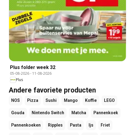
Plus folder week 32
05-08-2026
-
11-08-2026
Plus
Andere favoriete producten
NOS
Pizza
Sushi
Mango
Koffie
LEGO
Gouda
Nintendo Switch
Matcha
Pannenkoek
Pannenkoeken
Ripples
Pasta
Ijs
Friet