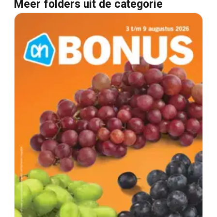
Meer folders uit de categorie