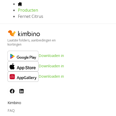
Producten
Fernet Citrus
Laatste folders, aanbiedingen en
kortingen
Downloaden in
Downloaden in
Downloaden in
Kimbino
FAQ