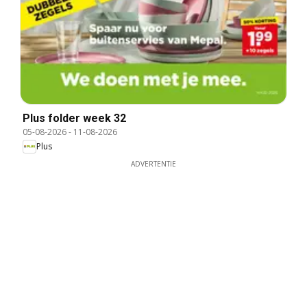
Plus folder week 32
05-08-2026
-
11-08-2026
Plus
ADVERTENTIE