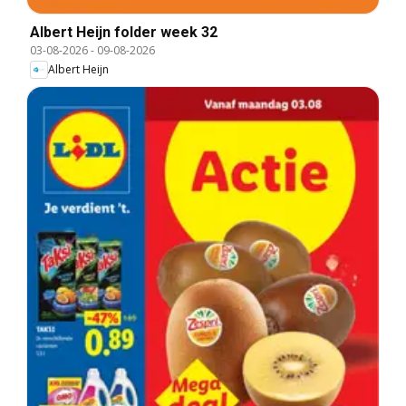
Albert Heijn folder week 32
03-08-2026
-
09-08-2026
Albert Heijn