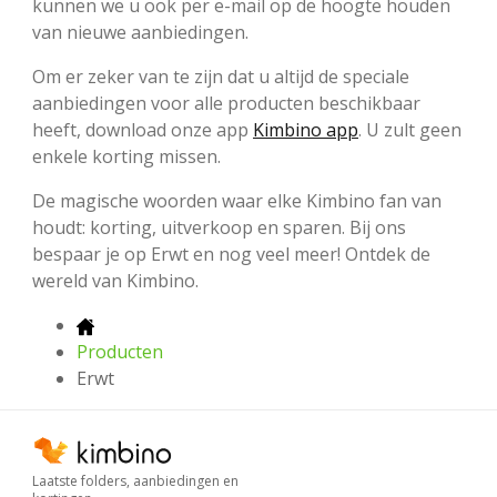
kunnen we u ook per e-mail op de hoogte houden
van nieuwe aanbiedingen.
Om er zeker van te zijn dat u altijd de speciale
aanbiedingen voor alle producten beschikbaar
heeft, download onze app
Kimbino app
. U zult geen
enkele korting missen.
De magische woorden waar elke Kimbino fan van
houdt: korting, uitverkoop en sparen. Bij ons
bespaar je op Erwt en nog veel meer! Ontdek de
wereld van Kimbino.
Producten
Erwt
Laatste folders, aanbiedingen en