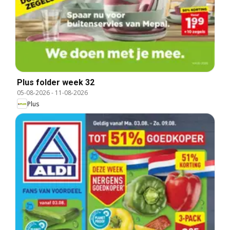
Plus folder week 32
05-08-2026
-
11-08-2026
Plus