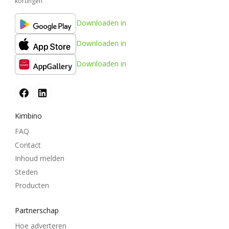
kortingen
Downloaden in
Downloaden in
Downloaden in
Kimbino
FAQ
Contact
Inhoud melden
Steden
Producten
Partnerschap
Hoe adverteren