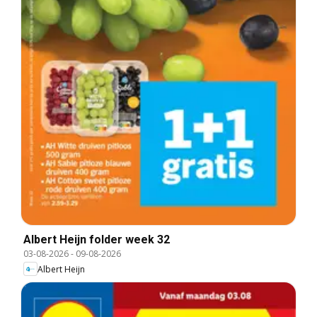
Albert Heijn folder week 32
03-08-2026
-
09-08-2026
Albert Heijn