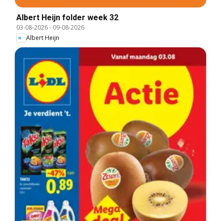
Albert Heijn folder week 32
03-08-2026
-
09-08-2026
Albert Heijn