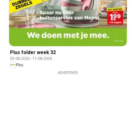
Plus folder week 32
05-08-2026
-
11-08-2026
Plus
ADVERTENTIE