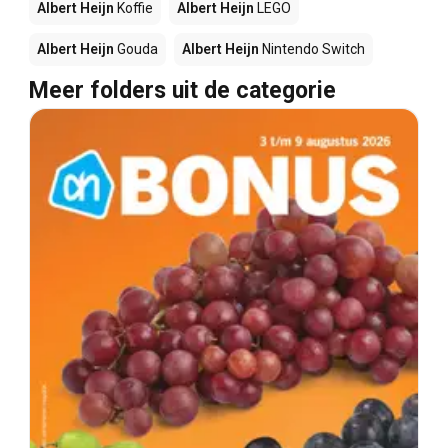
Albert Heijn
Koffie
Albert Heijn
LEGO
Albert Heijn
Gouda
Albert Heijn
Nintendo Switch
Meer folders uit de categorie