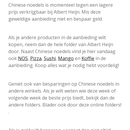
Chinese noedels is momenteel tegen een lagere
prijs verkrijgbaar bij Albert Heijn. Mis deze
geweldige aanbieding niet en bespaar geld.
Als je andere producten in de aanbieding wilt
kopen, neem dan de hele folder van Albert Heijn
door. Naast Chinese noedels vind je hier vandaag
ook
NOS
,
Pizza
,
Sushi
,
Mango
en
Koffie
in de
aanbieding. Koop alles wat je nodig hebt voordelig!
Geniet ook van besparingen op Chinese noedels in
andere winkels. Als je wilt weten wie deze week of
volgende week de beste prijs biedt, bekijk dan de
andere folders. Blader ook door deze online folders!
.