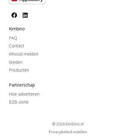
Kimbino
FAQ
Contact
Inhoud melden
Steden
Producten
Partnerschap
Hoe adverteren
B2B-zone
© 2026
kimbino.nl
Privacybeleid instellen