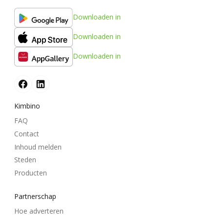
Downloaden in
Downloaden in
Downloaden in
Kimbino
FAQ
Contact
Inhoud melden
Steden
Producten
Partnerschap
Hoe adverteren