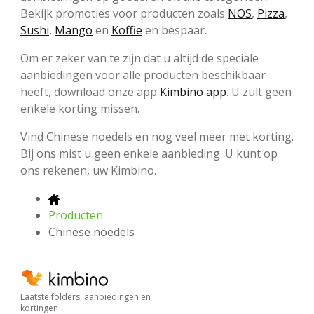
Bekijk promoties voor producten zoals
NOS
,
Pizza
,
Sushi
,
Mango
en
Koffie
en bespaar.
Om er zeker van te zijn dat u altijd de speciale
aanbiedingen voor alle producten beschikbaar
heeft, download onze app
Kimbino app
. U zult geen
enkele korting missen.
Vind Chinese noedels en nog veel meer met korting.
Bij ons mist u geen enkele aanbieding. U kunt op
ons rekenen, uw Kimbino.
Producten
Chinese noedels
Laatste folders, aanbiedingen en
kortingen