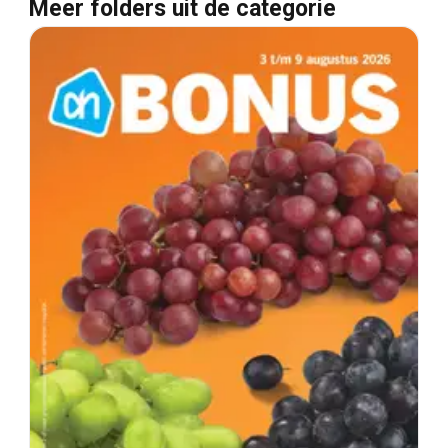
Meer folders uit de categorie