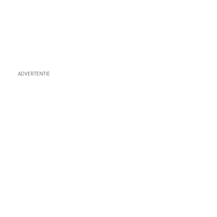
ADVERTENTIE