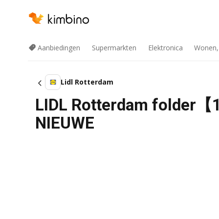
Aanbiedingen
Supermarkten
Elektronica
Wonen,
Lidl Rotterdam
LIDL Rotterdam folder
NIEUWE