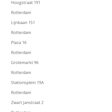
Hoogstraat 191
Rotterdam
Lijnbaan 151
Rotterdam
Plaza 16
Rotterdam
Grotemarkt 96
Rotterdam
Stationsplein 19A
Rotterdam
Zwart Janstraat 2