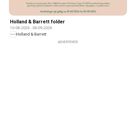
Holland & Barrett folder
10-08-2026
-
06-09-2026
Holland & Barrett
ADVERTENTIE