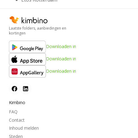
Laatste folders, aanbiedingen en
kortingen
Downloaden in
Downloaden in
Downloaden in
Kimbino
FAQ
Contact
Inhoud melden
Steden