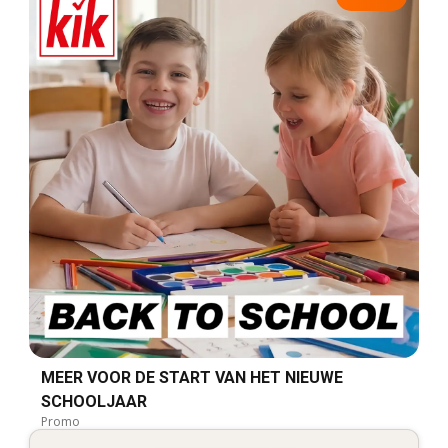
MEER VOOR DE START VAN HET NIEUWE
SCHOOLJAAR
Promo