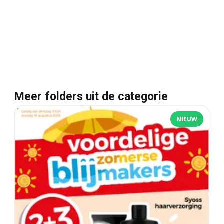
Meer folders uit de categorie
NIEUW