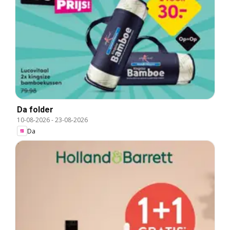
Da folder
10-08-2026
-
23-08-2026
Da