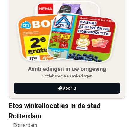
Aanbiedingen in uw omgeving
Ontdek speciale aanbiedingen
Voor u
Etos winkellocaties in de stad
Rotterdam
Rotterdam