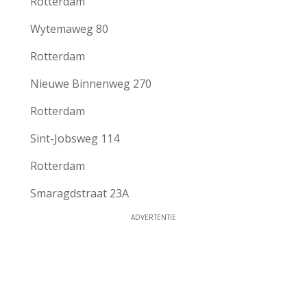
Rotterdam
Wytemaweg 80
Rotterdam
Nieuwe Binnenweg 270
Rotterdam
Sint-Jobsweg 114
Rotterdam
Smaragdstraat 23A
ADVERTENTIE