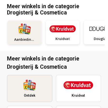
Meer winkels in de categorie
Drogisterij & Cosmetica
Kruidvat
Douglas
Aanbiedingen
Meer winkels in de categorie
Drogisterij & Cosmetica
Ontdek
Kruidvat