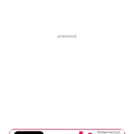
ADVERTENTIE