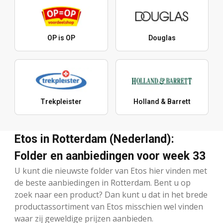
OP is OP
Douglas
Trekpleister
Holland & Barrett
Etos in Rotterdam (Nederland):
Folder en aanbiedingen voor week 33
U kunt die nieuwste folder van Etos hier vinden met
de beste aanbiedingen in Rotterdam. Bent u op
zoek naar een product? Dan kunt u dat in het brede
productassortiment van Etos misschien wel vinden
waar zij geweldige prijzen aanbieden.