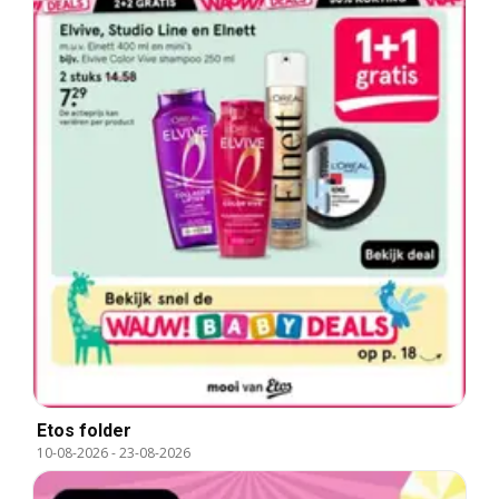
Etos folder
10-08-2026
-
23-08-2026