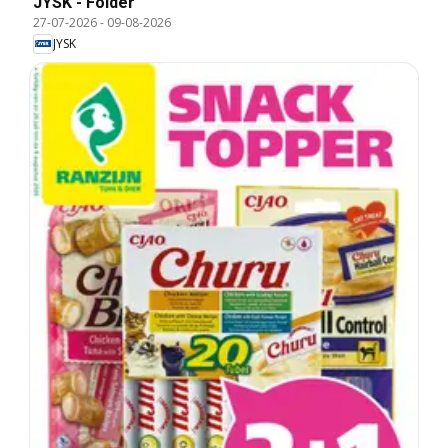
JYSK - Folder
27-07-2026
-
09-08-2026
JYSK