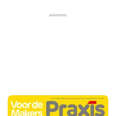
ADVERTENTIE