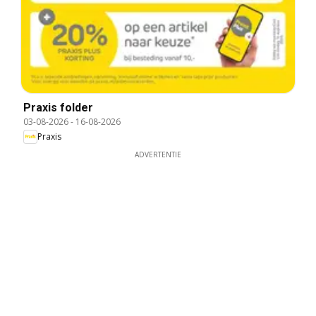
Praxis folder
03-08-2026
-
16-08-2026
Praxis
ADVERTENTIE