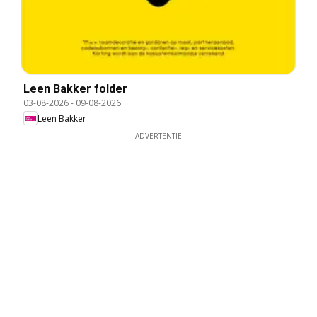
Leen Bakker folder
03-08-2026
-
09-08-2026
Leen Bakker
ADVERTENTIE