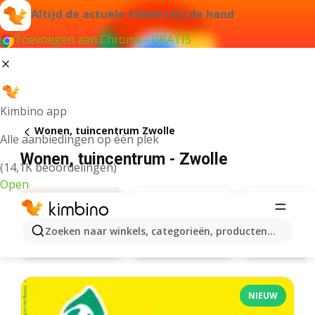
Altijd de actuele folders bij de hand
Toevoegen aan Chrome - GRATIS
Kimbino app
Wonen, tuincentrum Zwolle
Alle aanbiedingen op één plek
Wonen, tuincentrum - Zwolle
(14,1K beoordelingen)
Open
Zoeken naar winkels, categorieën, producten...
Blokker
JYSK
Aanbiedingen
NIEUW