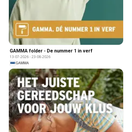
GAMMA folder - De nummer 1 in verf
13-07-2026
-
23-08-2026
GAMMA