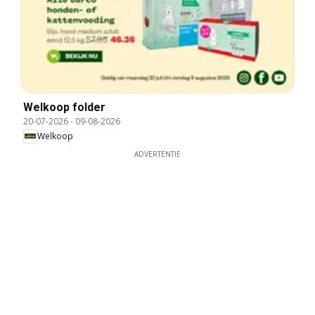
Welkoop folder
20-07-2026
-
09-08-2026
Welkoop
ADVERTENTIE