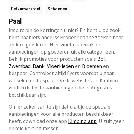
Eetkamerstoel
Schoenen
Paal
Inspireren de kortingen u niet? En bent u op zoek
bent naar iets anders? Probeer dan te zoeken naar
andere goederen. Hier vindt u specials en
aanbiedingen op goederen uit alle categorieën.
Bekijk promoties voor producten zoals
Bol
,
Zwembad
,
Bank
,
Vloerkleden
en
Bloemen
en
bespaar. Controleer altijd flyers voordat u gaat
winkelen en bespaar. Op de website van Kimbino
vindt u de beste aanbiedingen die in Augustus
beschikbaar zijn.
Om er zeker van te zijn dat u altijd de speciale
aanbiedingen voor alle producten beschikbaar
heeft, download onze app
Kimbino app
. U zult geen
enkele korting missen.