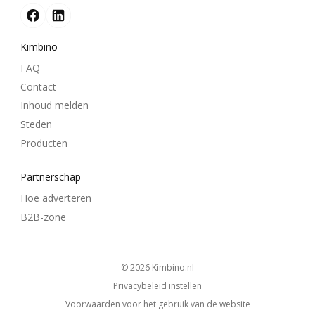
Kimbino
FAQ
Contact
Inhoud melden
Steden
Producten
Partnerschap
Hoe adverteren
B2B-zone
© 2026
kimbino.nl
Privacybeleid instellen
Voorwaarden voor het gebruik van de website