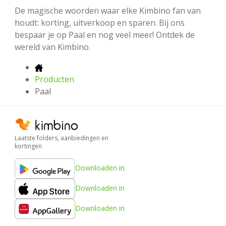
De magische woorden waar elke Kimbino fan van
houdt: korting, uitverkoop en sparen. Bij ons
bespaar je op Paal en nog veel meer! Ontdek de
wereld van Kimbino.
Producten
Paal
Laatste folders, aanbiedingen en
kortingen
Downloaden in
Downloaden in
Downloaden in