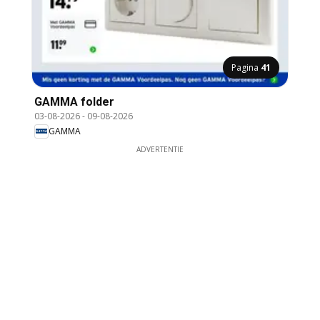
Pagina
41
GAMMA folder
03-08-2026
-
09-08-2026
GAMMA
ADVERTENTIE