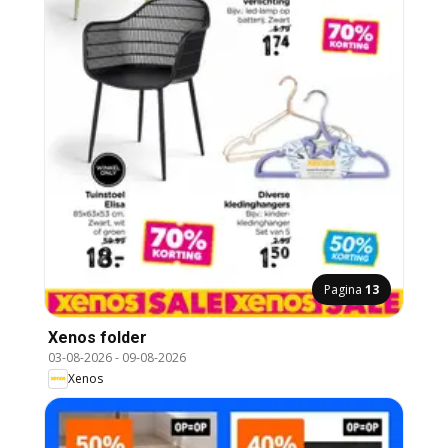
Pagina
13
Xenos folder
03-08-2026
-
09-08-2026
Xenos