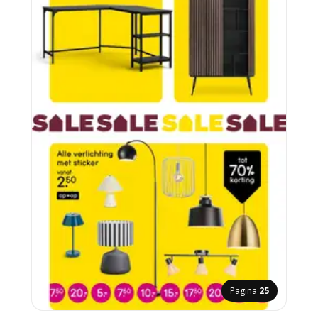
Pagina
25