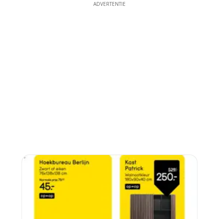
ADVERTENTIE