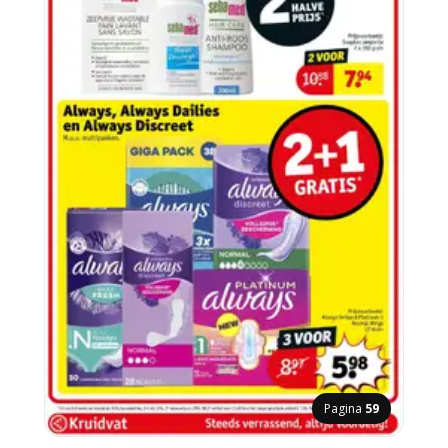
Pagina
59