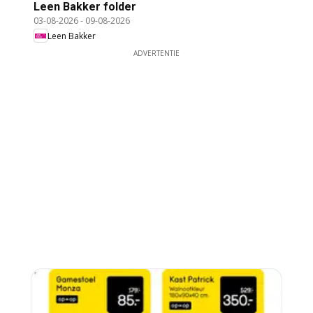
Leen Bakker folder
03-08-2026
-
09-08-2026
Leen Bakker
ADVERTENTIE