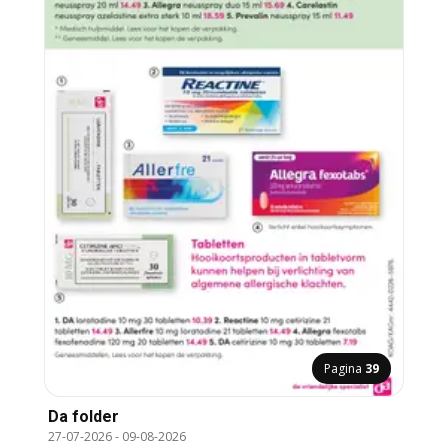
Pagina
39
Da folder
27-07-2026
-
09-08-2026