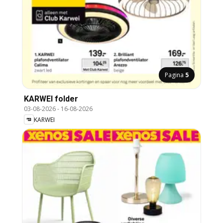
Pagina
5
KARWEI folder
03-08-2026
-
16-08-2026
KARWEI