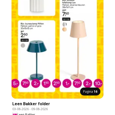
Pagina
16
Leen Bakker folder
03-08-2026
-
09-08-2026
Leen Bakker