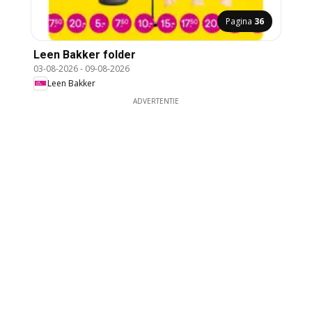
Pagina
36
Leen Bakker folder
03-08-2026
-
09-08-2026
Leen Bakker
ADVERTENTIE