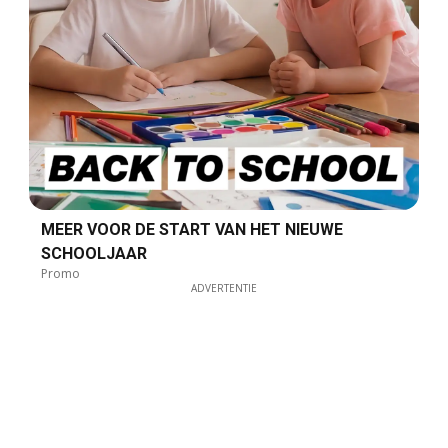
MEER VOOR DE START VAN HET NIEUWE
SCHOOLJAAR
Promo
ADVERTENTIE