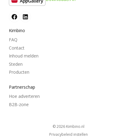
Kimbino
FAQ
Contact
Inhoud melden
Steden
Producten
Partnerschap
Hoe adverteren
B2B-zone
© 2026
kimbino.nl
Privacybeleid instellen