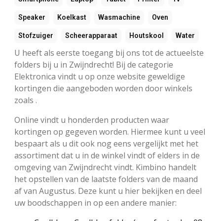
Speaker
Koelkast
Wasmachine
Oven
Stofzuiger
Scheerapparaat
Houtskool
Water
U heeft als eerste toegang bij ons tot de actueelste
folders bij u in Zwijndrecht! Bij de categorie
Elektronica vindt u op onze website geweldige
kortingen die aangeboden worden door winkels
zoals .
Online vindt u honderden producten waar
kortingen op gegeven worden. Hiermee kunt u veel
bespaart als u dit ook nog eens vergelijkt met het
assortiment dat u in de winkel vindt of elders in de
omgeving van Zwijndrecht vindt. Kimbino handelt
het opstellen van de laatste folders van de maand
af van Augustus. Deze kunt u hier bekijken en deel
uw boodschappen in op een andere manier: