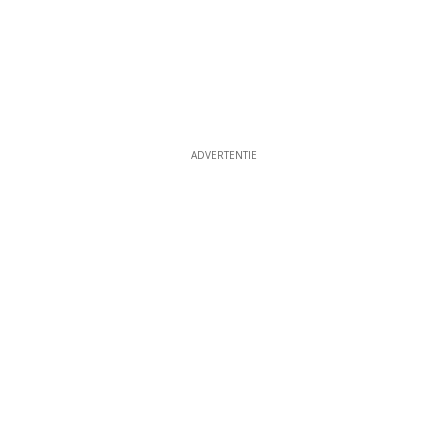
ADVERTENTIE