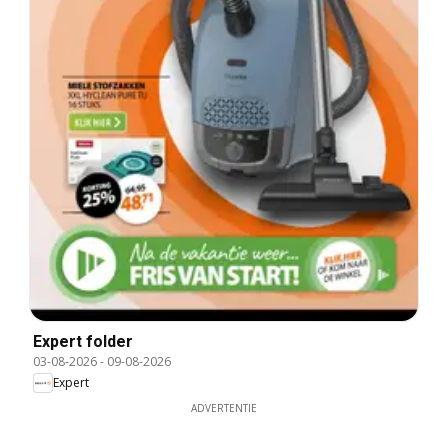
Expert folder
03-08-2026
-
09-08-2026
Expert
ADVERTENTIE