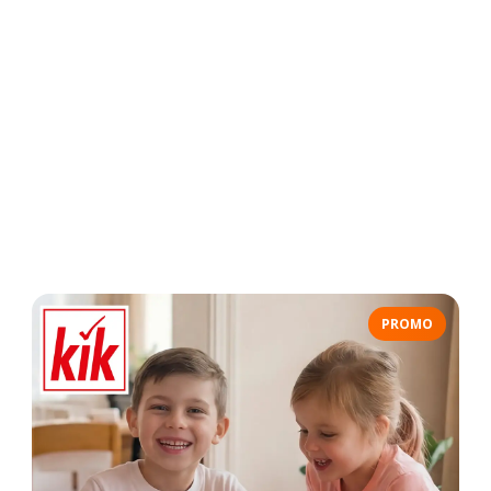
PROMO