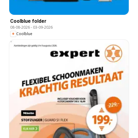
Coolblue folder
08-08-2026
-
03-09-2026
Coolblue