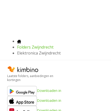
Folders Zwijndrecht
Elektronica Zwijndrecht
Laatste folders, aanbiedingen en
kortingen
Downloaden in
Downloaden in
Downloaden in