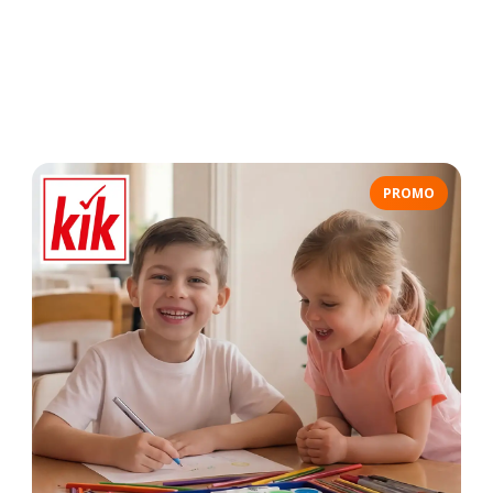
PROMO