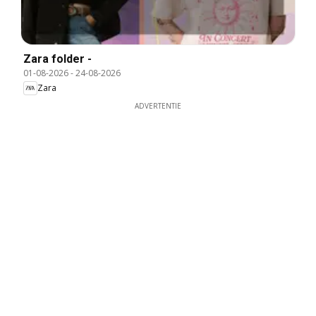
Zara folder -
01-08-2026
-
24-08-2026
Zara
ADVERTENTIE