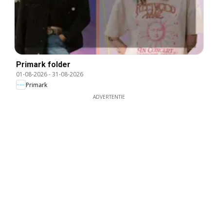
Primark folder
01-08-2026
-
31-08-2026
Primark
ADVERTENTIE