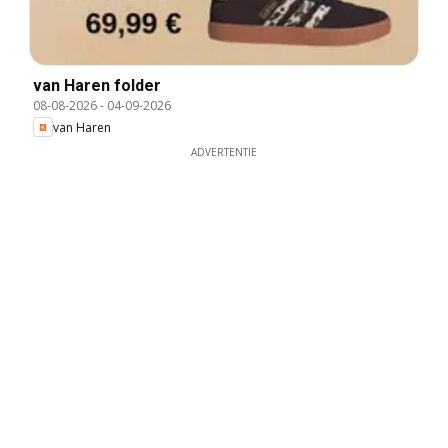
van Haren folder
08-08-2026
-
04-09-2026
van Haren
ADVERTENTIE