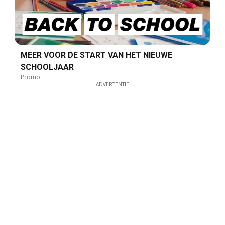
MEER VOOR DE START VAN HET NIEUWE
SCHOOLJAAR
Promo
ADVERTENTIE