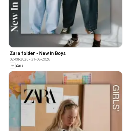
Zara folder - New in Boys
02-08-2026
-
31-08-2026
Zara