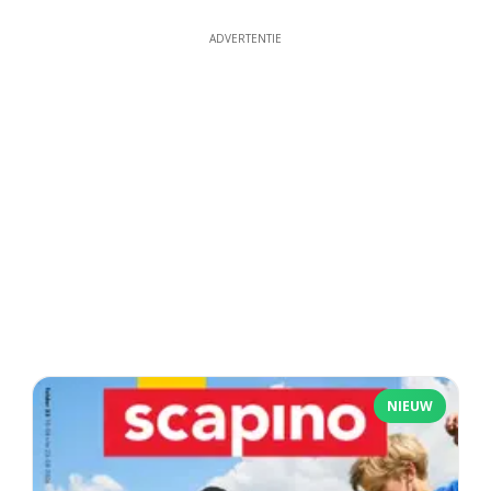
ADVERTENTIE
NIEUW