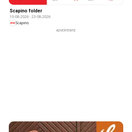
Scapino folder
10-08-2026
-
23-08-2026
Scapino
ADVERTENTIE