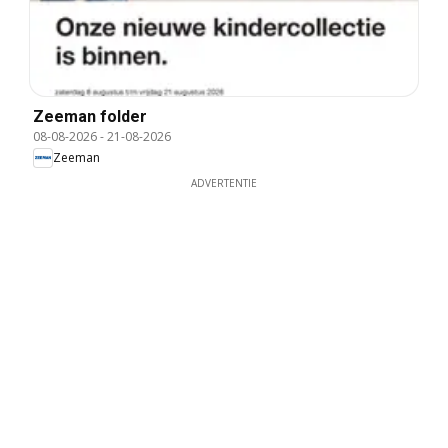
Zeeman folder
08-08-2026
-
21-08-2026
Zeeman
ADVERTENTIE