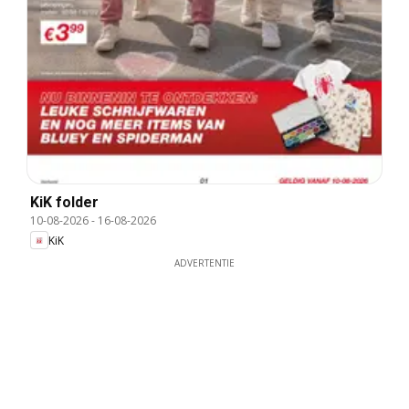
KiK folder
10-08-2026
-
16-08-2026
KiK
ADVERTENTIE