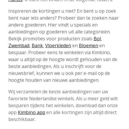
Inspireren de kortingen u niet? En bent u op zoek
bent naar iets anders? Probeer dan te zoeken naar
andere goederen. Hier vindt u specials en
aanbiedingen op goederen uit alle categorieën.
Bekijk promoties voor producten zoals
Bol
,
Zwembad
,
Bank
,
Vloerkleden
en
Bloemen
en
bespaar. Probeer eens te winkelen via Kimbino,
waar u altijd op de hoogte wordt gehouden van de
beste aanbiedingen. Als u inschrijft voor de
nieuwsbrief, kunnen we u ook per e-mail op de
hoogte houden van nieuwe aanbiedingen.
Wij verzamelen de beste aanbiedingen van uw
favoriete Nederlandse winkels. Als u meer geld wilt
besparen tijdens het winkelen, download dan onze
app
Kimbino app
en alle kortingen zijn altijd direct
beschikbaar.