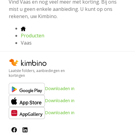
Vind Vaas en nog veel meer met korting. Bij ons
mist u geen enkele aanbieding. U kunt op ons
rekenen, uw Kimbino.
Producten
Vaas
Laatste folders, aanbiedingen en
kortingen
Downloaden in
Downloaden in
Downloaden in