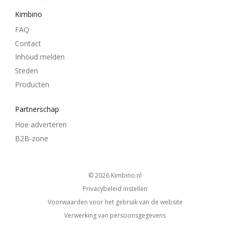
Kimbino
FAQ
Contact
Inhoud melden
Steden
Producten
Partnerschap
Hoe adverteren
B2B-zone
© 2026
kimbino.nl
Privacybeleid instellen
Voorwaarden voor het gebruik van de website
Verwerking van persoonsgegevens