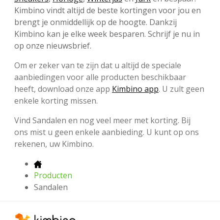
Kimbino vindt altijd de beste kortingen voor jou en
brengt je onmiddellijk op de hoogte. Dankzij
Kimbino kan je elke week besparen. Schrijf je nu in
op onze nieuwsbrief.
Om er zeker van te zijn dat u altijd de speciale
aanbiedingen voor alle producten beschikbaar
heeft, download onze app
Kimbino app
. U zult geen
enkele korting missen.
Vind Sandalen en nog veel meer met korting. Bij
ons mist u geen enkele aanbieding. U kunt op ons
rekenen, uw Kimbino.
Producten
Sandalen