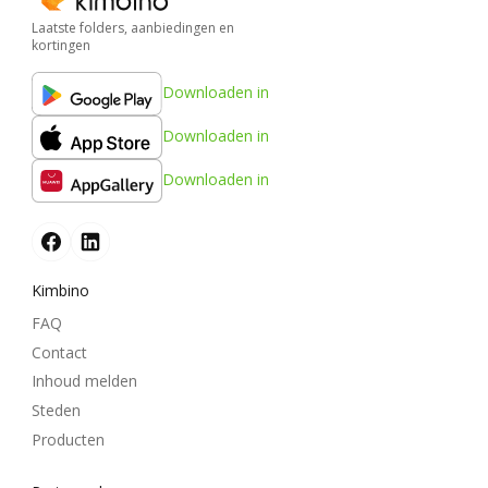
Laatste folders, aanbiedingen en
kortingen
Downloaden in
Downloaden in
Downloaden in
Kimbino
FAQ
Contact
Inhoud melden
Steden
Producten