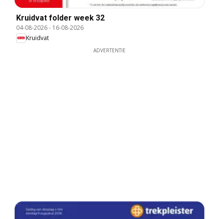
Kruidvat folder week 32
04-08-2026
-
16-08-2026
Kruidvat
ADVERTENTIE