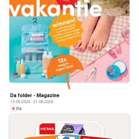
Da folder - Magazine
13-06-2026
-
31-08-2026
Da