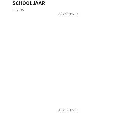
SCHOOLJAAR
Promo
ADVERTENTIE
ADVERTENTIE