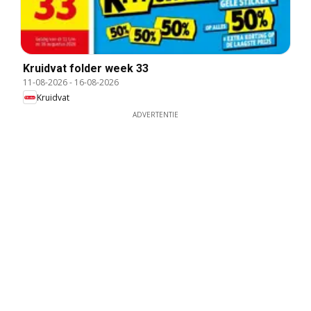
Kruidvat folder week 33
11-08-2026
-
16-08-2026
Kruidvat
ADVERTENTIE