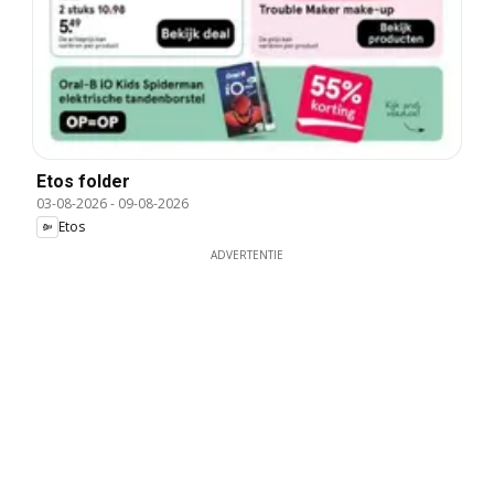
Etos folder
03-08-2026
-
09-08-2026
Etos
ADVERTENTIE