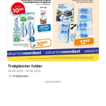
Trekpleister folder
04-08-2026
-
09-08-2026
Trekpleister
ADVERTENTIE