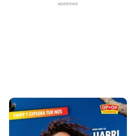
ADVERTENTIE