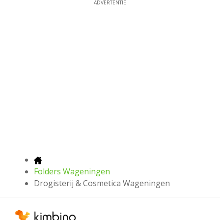
ADVERTENTIE
Folders Wageningen
Drogisterij & Cosmetica Wageningen