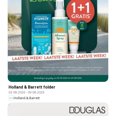
Holland & Barrett folder
03-08-2026
-
09-08-2026
Holland & Barrett