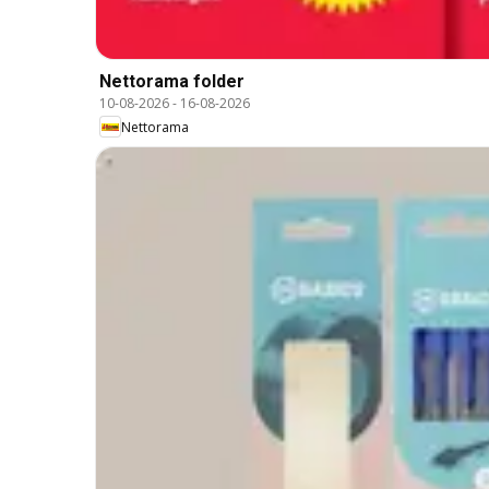
Nettorama folder
10-08-2026
-
16-08-2026
Nettorama