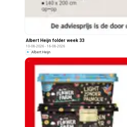
Albert Heijn folder week 33
10-08-2026
-
16-08-2026
Albert Heijn