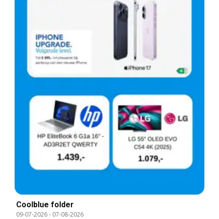
Coolblue folder
09-07-2026
-
07-08-2026