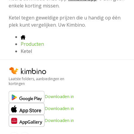
enkele korting missen.
Ketel tegen geweldige prijzen die u handig op één
plek kunt vergelijken. Uw Kimbino.
Producten
Ketel
Laatste folders, aanbiedingen en
kortingen
Downloaden in
Downloaden in
Downloaden in