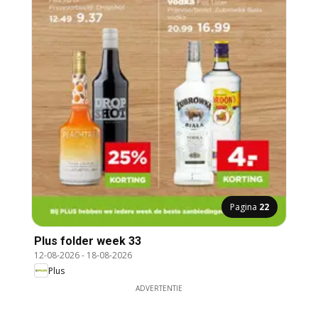
Pagina
22
Plus folder week 33
12-08-2026
-
18-08-2026
Plus
ADVERTENTIE