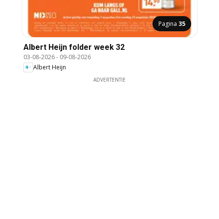
Pagina
35
Albert Heijn folder week 32
03-08-2026
-
09-08-2026
Albert Heijn
ADVERTENTIE