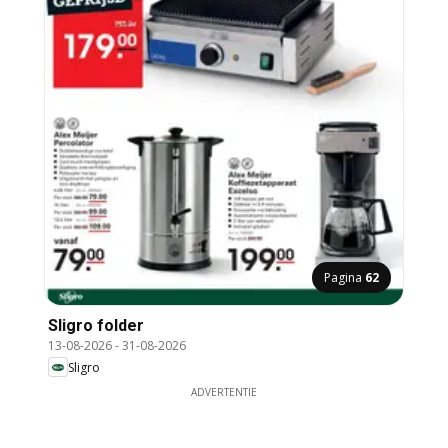
Pagina
62
Sligro folder
13-08-2026
-
31-08-2026
Sligro
ADVERTENTIE