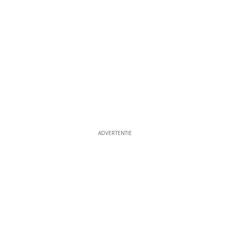
ADVERTENTIE