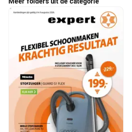
Meer folders uit de categorie