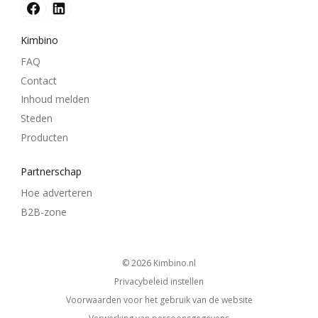
Kimbino
FAQ
Contact
Inhoud melden
Steden
Producten
Partnerschap
Hoe adverteren
B2B-zone
© 2026
kimbino.nl
Privacybeleid instellen
Voorwaarden voor het gebruik van de website