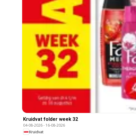
Kruidvat folder week 32
04-08-2026
-
16-08-2026
Kruidvat