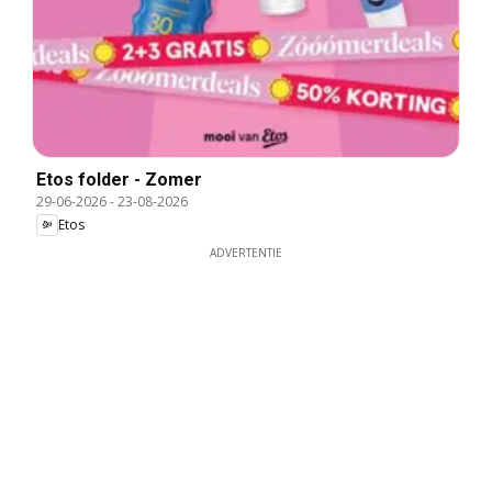
Etos folder - Zomer
29-06-2026
-
23-08-2026
Etos
ADVERTENTIE