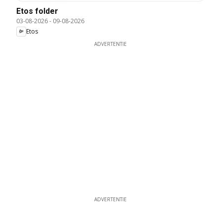
Etos folder
03-08-2026
-
09-08-2026
Etos
ADVERTENTIE
ADVERTENTIE