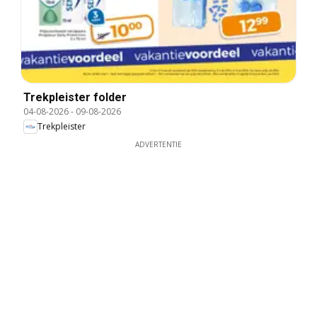
Trekpleister folder
04-08-2026
-
09-08-2026
Trekpleister
ADVERTENTIE