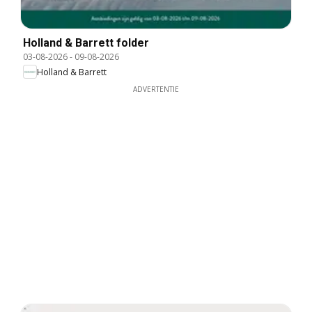
Holland & Barrett folder
03-08-2026
-
09-08-2026
Holland & Barrett
ADVERTENTIE