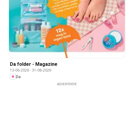
Da folder - Magazine
13-06-2026
-
31-08-2026
Da
ADVERTENTIE