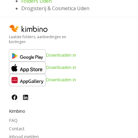
Folders Uden
Drogisterij & Cosmetica Uden
Laatste folders, aanbiedingen en
kortingen
Downloaden in
Downloaden in
Downloaden in
Kimbino
FAQ
Contact
Inhoud melden