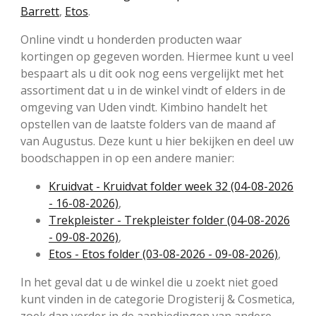
Barrett
,
Etos
.
Online vindt u honderden producten waar
kortingen op gegeven worden. Hiermee kunt u veel
bespaart als u dit ook nog eens vergelijkt met het
assortiment dat u in de winkel vindt of elders in de
omgeving van Uden vindt. Kimbino handelt het
opstellen van de laatste folders van de maand af
van Augustus. Deze kunt u hier bekijken en deel uw
boodschappen in op een andere manier:
Kruidvat - Kruidvat folder week 32 (04-08-2026
- 16-08-2026)
,
Trekpleister - Trekpleister folder (04-08-2026
- 09-08-2026)
,
Etos - Etos folder (03-08-2026 - 09-08-2026)
,
In het geval dat u de winkel die u zoekt niet goed
kunt vinden in de categorie Drogisterij & Cosmetica,