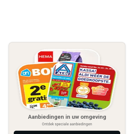
Aanbiedingen in uw omgeving
Ontdek speciale aanbiedingen