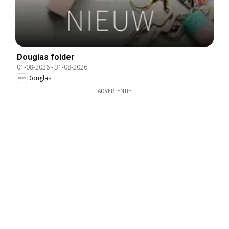
Douglas folder
01-08-2026
-
31-08-2026
Douglas
ADVERTENTIE