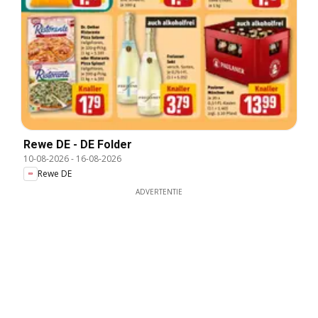
Rewe DE - DE Folder
10-08-2026
-
16-08-2026
Rewe DE
ADVERTENTIE