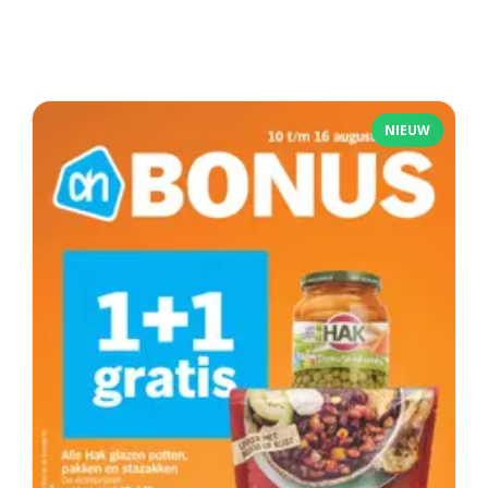
NIEUW