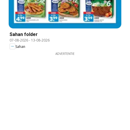
Sahan folder
07-08-2026
-
13-08-2026
Sahan
ADVERTENTIE