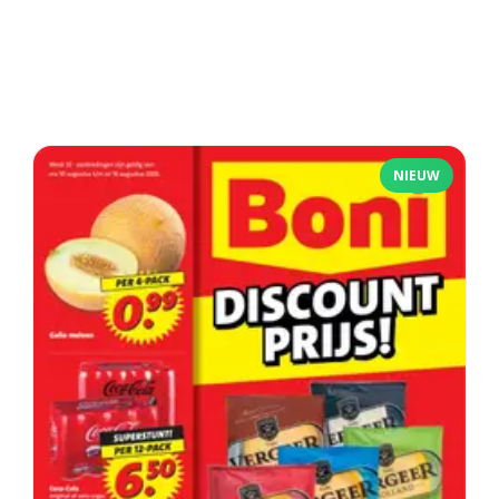
NIEUW