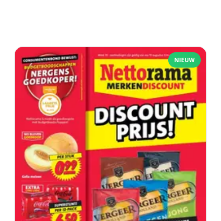
NIEUW