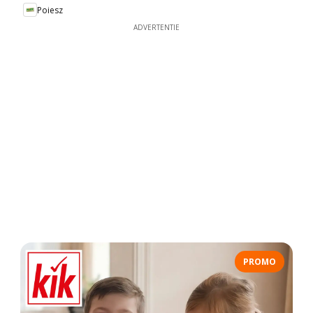
Poiesz
ADVERTENTIE
PROMO