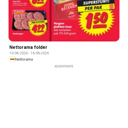
Nettorama folder
10-08-2026
-
16-08-2026
Nettorama
ADVERTENTIE