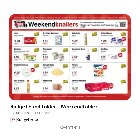
Budget Food folder - Weekendfolder
07-08-2026
-
09-08-2026
Budget Food
ADVERTENTIE