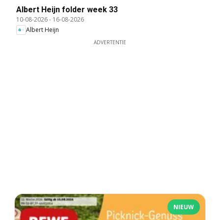
Albert Heijn folder week 33
10-08-2026
-
16-08-2026
Albert Heijn
ADVERTENTIE
NIEUW