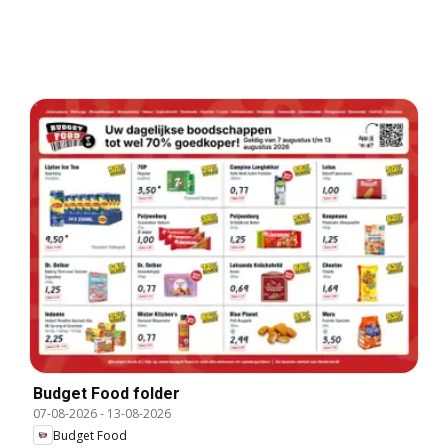
Budget Food folder
07-08-2026
-
13-08-2026
Budget Food