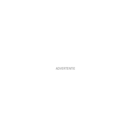
ADVERTENTIE