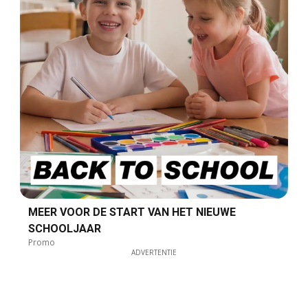
MEER VOOR DE START VAN HET NIEUWE
SCHOOLJAAR
Promo
ADVERTENTIE