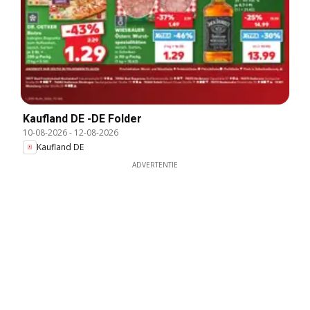
Kaufland DE -DE Folder
10-08-2026
-
12-08-2026
Kaufland DE
ADVERTENTIE