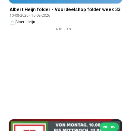
Albert Heijn folder - Voordeelshop folder week 33
10-08-2026
-
16-08-2026
Albert Heijn
ADVERTENTIE
NIEUW