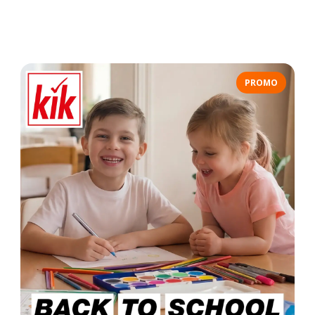
PROMO