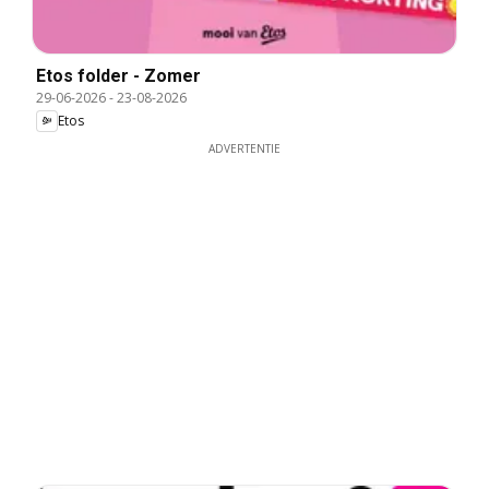
Etos folder - Zomer
29-06-2026
-
23-08-2026
Etos
ADVERTENTIE