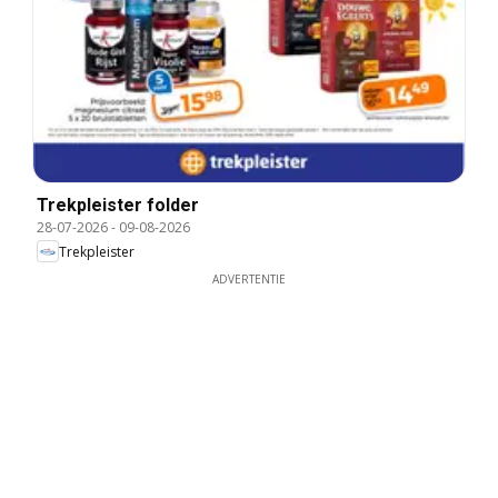
Trekpleister folder
28-07-2026
-
09-08-2026
Trekpleister
ADVERTENTIE