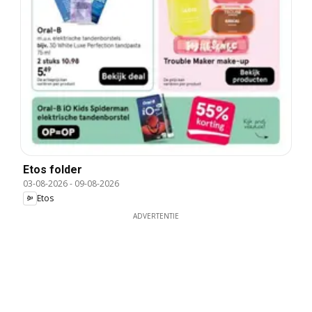
Etos folder
03-08-2026
-
09-08-2026
Etos
ADVERTENTIE