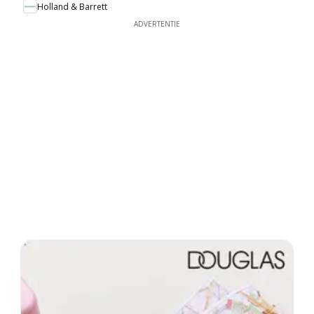
Holland & Barrett
ADVERTENTIE