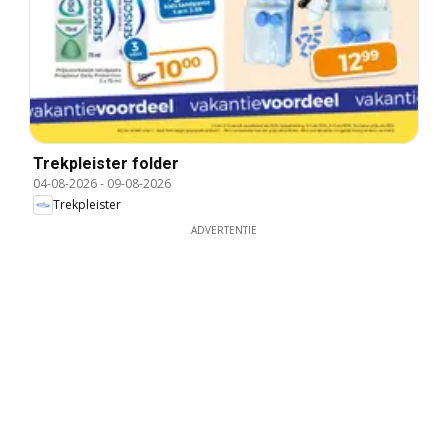
Trekpleister folder
04-08-2026
-
09-08-2026
Trekpleister
ADVERTENTIE