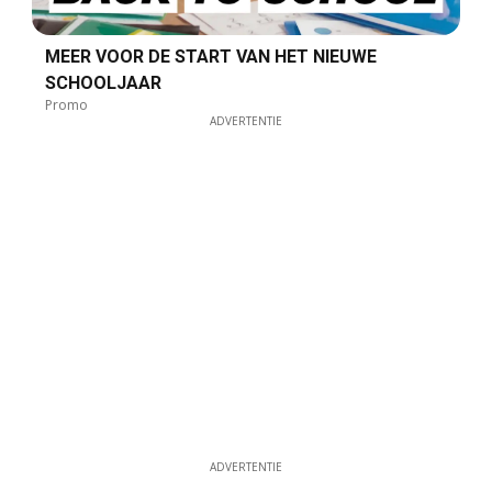
MEER VOOR DE START VAN HET NIEUWE
SCHOOLJAAR
Promo
ADVERTENTIE
ADVERTENTIE