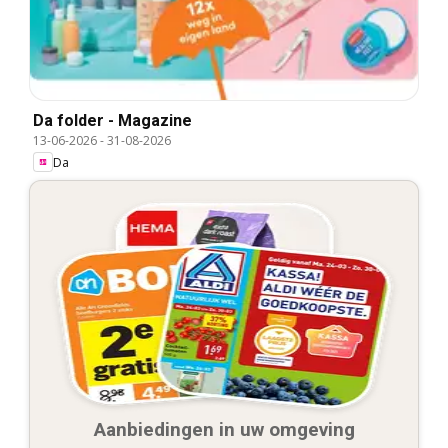
Da folder - Magazine
13-06-2026
-
31-08-2026
Da
Aanbiedingen in uw omgeving