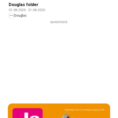
Douglas folder
01-08-2026
-
31-08-2026
Douglas
ADVERTENTIE