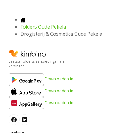
Folders Oude Pekela
Drogisterij & Cosmetica Oude Pekela
Laatste folders, aanbiedingen en
kortingen
Downloaden in
Downloaden in
Downloaden in
Kimbino