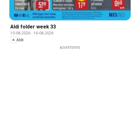
Aldi folder week 33
10-08-2026
-
16-08-2026
Aldi
ADVERTENTIE