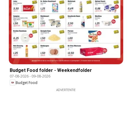
Budget Food folder - Weekendfolder
07-08-2026
-
09-08-2026
Budget Food
ADVERTENTIE