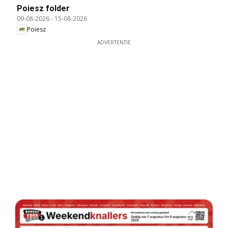
Poiesz folder
09-08-2026
-
15-08-2026
Poiesz
ADVERTENTIE