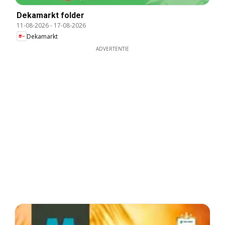
Dekamarkt folder
11-08-2026
-
17-08-2026
Dekamarkt
ADVERTENTIE