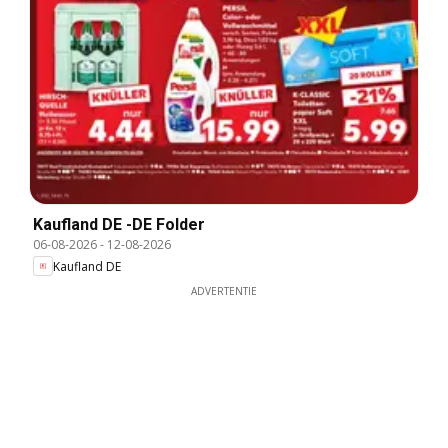
Kaufland DE -DE Folder
06-08-2026
-
12-08-2026
Kaufland DE
ADVERTENTIE