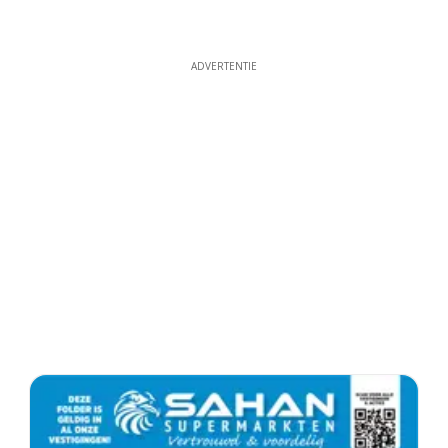
ADVERTENTIE