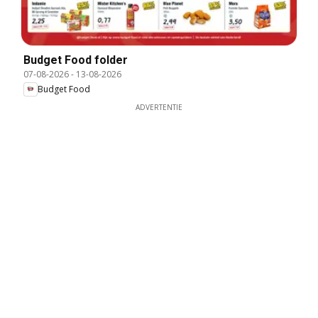
Budget Food folder
07-08-2026
-
13-08-2026
Budget Food
ADVERTENTIE