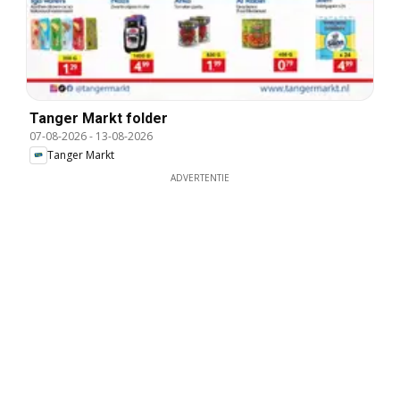
Tanger Markt folder
07-08-2026
-
13-08-2026
Tanger Markt
ADVERTENTIE