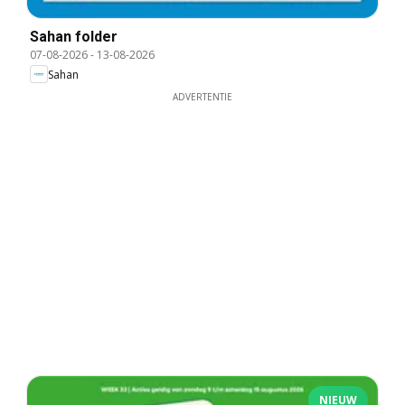
Sahan folder
07-08-2026
-
13-08-2026
Sahan
ADVERTENTIE
NIEUW