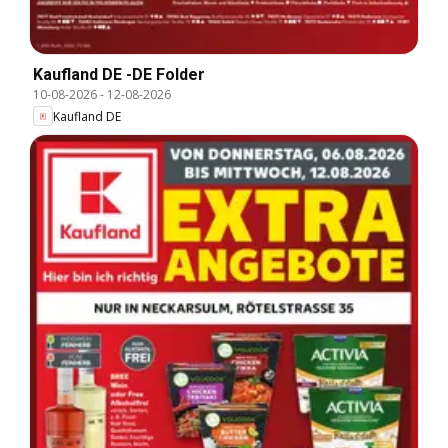
Kaufland DE -DE Folder
10-08-2026
-
12-08-2026
Kaufland DE