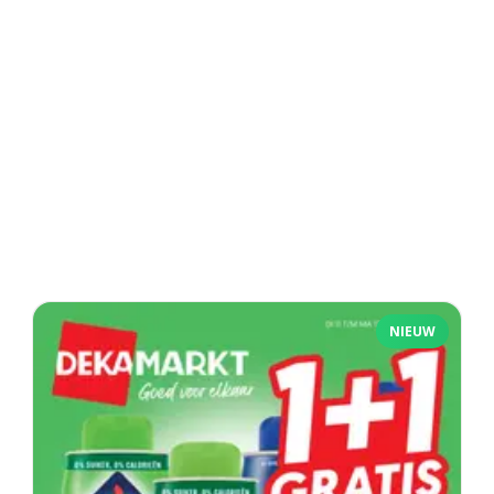
NIEUW