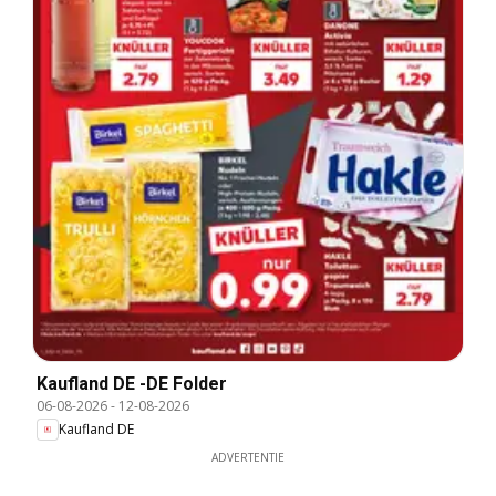
Kaufland DE -DE Folder
06-08-2026
-
12-08-2026
Kaufland DE
ADVERTENTIE