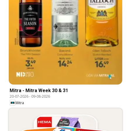
Mitra - Mitra Week 30 & 31
20-07-2026
-
09-08-2026
Mitra