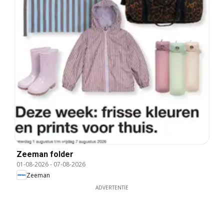
Zeeman folder
01-08-2026
-
07-08-2026
Zeeman
ADVERTENTIE