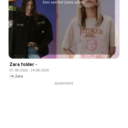
Zara folder -
01-08-2026
-
24-08-2026
Zara
ADVERTENTIE