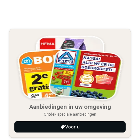
Aanbiedingen in uw omgeving
Ontdek speciale aanbiedingen
Voor u