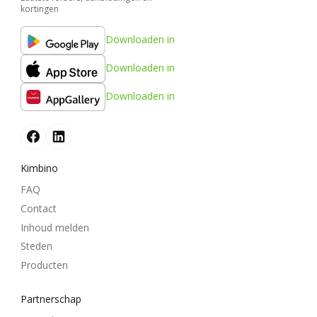
kortingen
Downloaden in
Downloaden in
Downloaden in
Kimbino
FAQ
Contact
Inhoud melden
Steden
Producten
Partnerschap