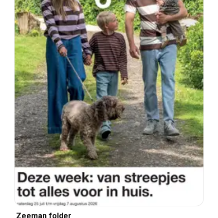
Zeeman folder