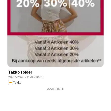
Takko folder
29-07-2026
-
11-08-2026
Takko
ADVERTENTIE