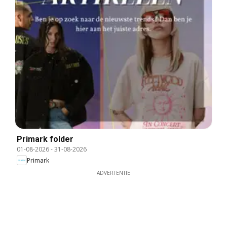
Primark folder
01-08-2026
-
31-08-2026
Primark
ADVERTENTIE