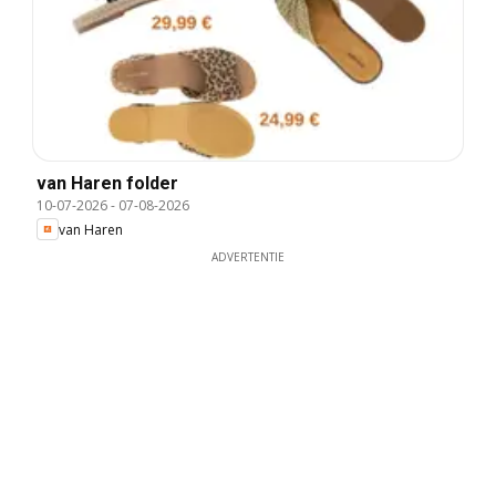
van Haren folder
10-07-2026
-
07-08-2026
van Haren
ADVERTENTIE