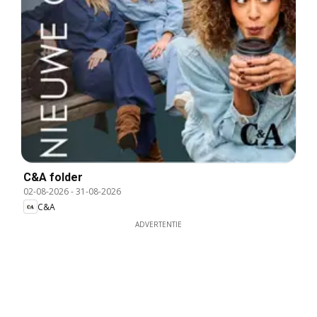
C&A folder
02-08-2026
-
31-08-2026
C&A
ADVERTENTIE