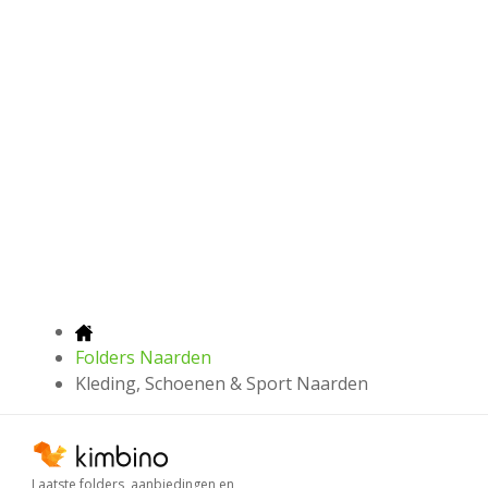
Folders Naarden
Kleding, Schoenen & Sport Naarden
Laatste folders, aanbiedingen en