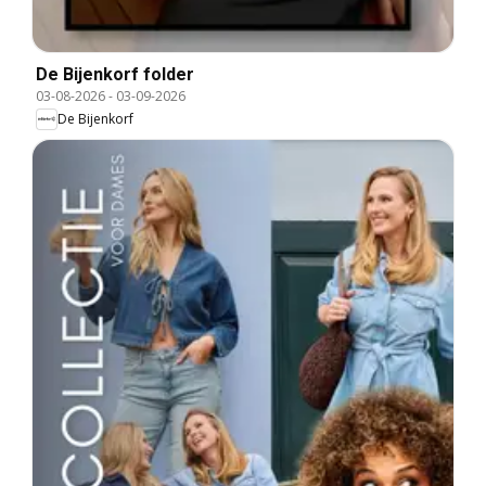
De Bijenkorf folder
03-08-2026
-
03-09-2026
De Bijenkorf