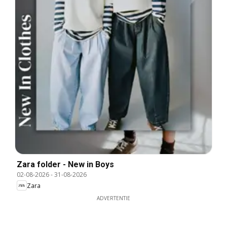
Zara folder - New in Boys
02-08-2026
-
31-08-2026
Zara
ADVERTENTIE