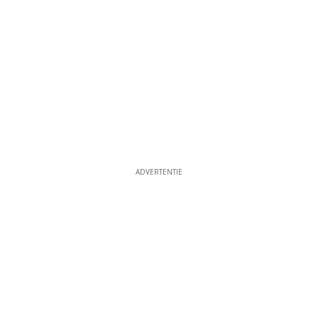
ADVERTENTIE