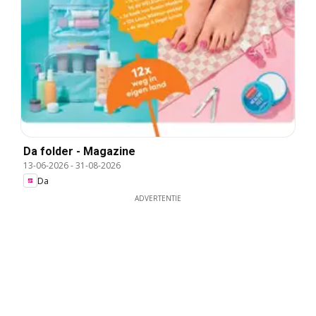
Da folder - Magazine
13-06-2026
-
31-08-2026
Da
ADVERTENTIE