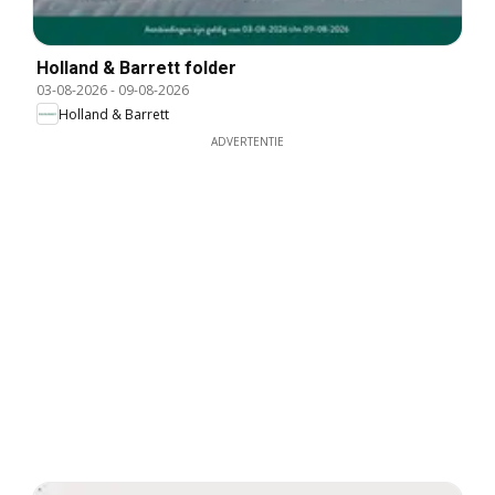
Holland & Barrett folder
03-08-2026
-
09-08-2026
Holland & Barrett
ADVERTENTIE