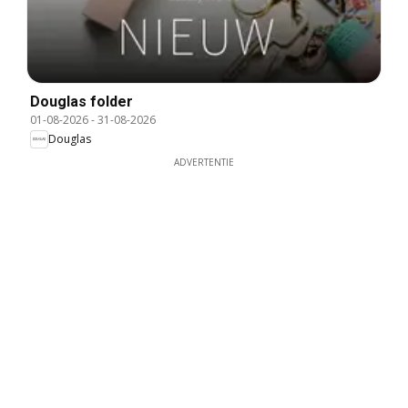
Douglas folder
01-08-2026
-
31-08-2026
Douglas
ADVERTENTIE