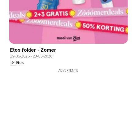
Etos folder - Zomer
29-06-2026
-
23-08-2026
Etos
ADVERTENTIE