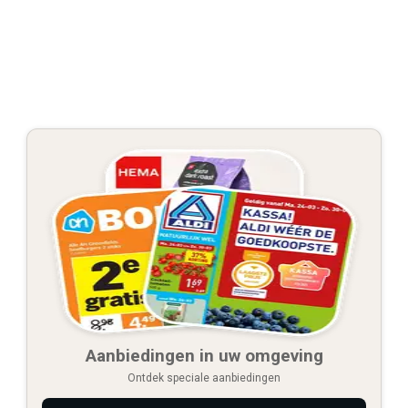
Aanbiedingen in uw omgeving
Ontdek speciale aanbiedingen