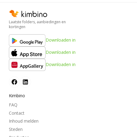
Laatste folders, aanbiedingen en
kortingen
Downloaden in
Downloaden in
Downloaden in
Kimbino
FAQ
Contact
Inhoud melden
Steden