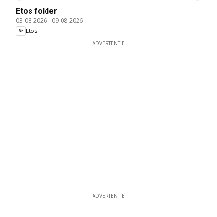
Etos folder
03-08-2026
-
09-08-2026
Etos
ADVERTENTIE
ADVERTENTIE