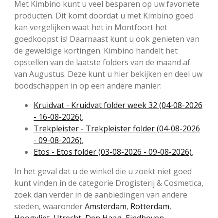
Met Kimbino kunt u veel besparen op uw favoriete
producten. Dit komt doordat u met Kimbino goed
kan vergelijken waat het in Montfoort het
goedkoopst is! Daarnaast kunt u ook genieten van
de geweldige kortingen. Kimbino handelt het
opstellen van de laatste folders van de maand af
van Augustus. Deze kunt u hier bekijken en deel uw
boodschappen in op een andere manier:
Kruidvat - Kruidvat folder week 32 (04-08-2026
- 16-08-2026)
,
Trekpleister - Trekpleister folder (04-08-2026
- 09-08-2026)
,
Etos - Etos folder (03-08-2026 - 09-08-2026)
,
In het geval dat u de winkel die u zoekt niet goed
kunt vinden in de categorie Drogisterij & Cosmetica,
zoek dan verder in de aanbiedingen van andere
steden, waaronder
Amsterdam
,
Rotterdam
,