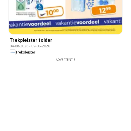
Trekpleister folder
04-08-2026
-
09-08-2026
Trekpleister
ADVERTENTIE