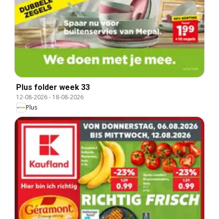
Plus folder week 33
12-08-2026
-
18-08-2026
Plus