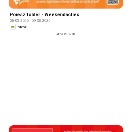
Poiesz folder - Weekendacties
06-08-2026
-
09-08-2026
Poiesz
ADVERTENTIE