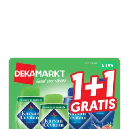
NIEUW