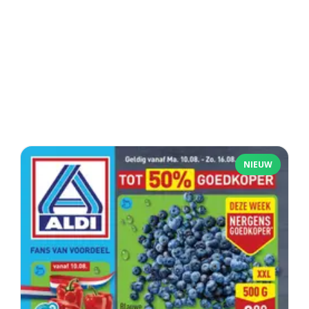
NIEUW