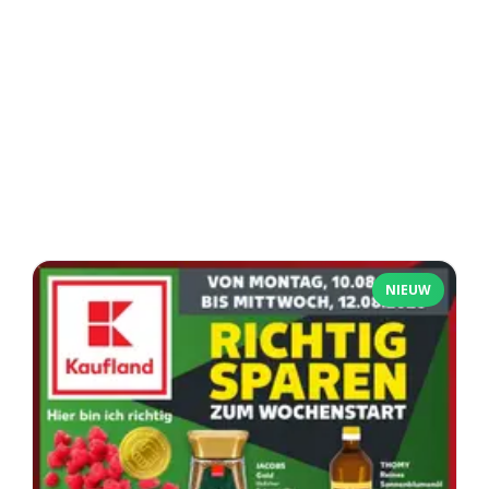
NIEUW