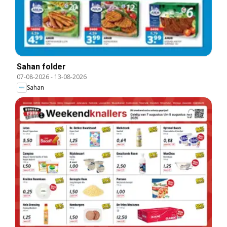
Sahan folder
07-08-2026
-
13-08-2026
Sahan