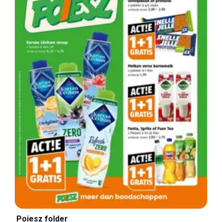
Poiesz folder