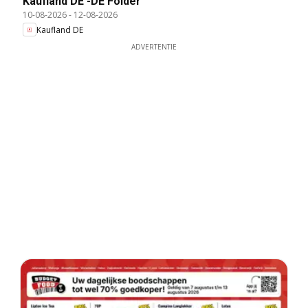
Kaufland DE -DE Folder
10-08-2026
-
12-08-2026
Kaufland DE
ADVERTENTIE