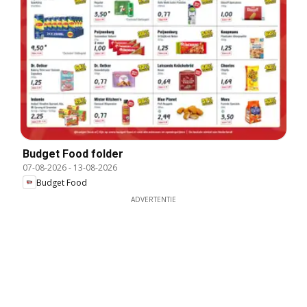
Budget Food folder
07-08-2026
-
13-08-2026
Budget Food
ADVERTENTIE