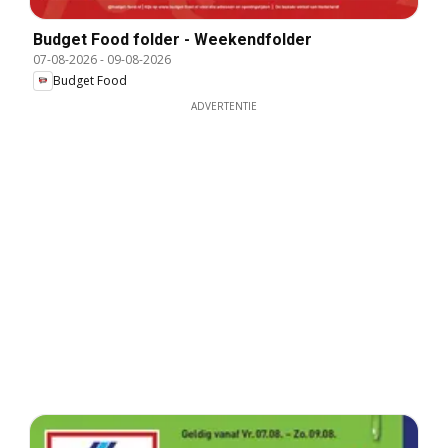
Budget Food folder - Weekendfolder
07-08-2026
-
09-08-2026
Budget Food
ADVERTENTIE