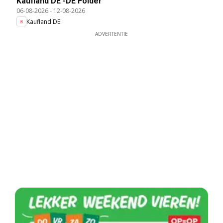
Kaufland DE -DE Folder
06-08-2026
-
12-08-2026
Kaufland DE
ADVERTENTIE