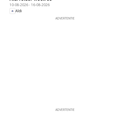
10-08-2026
-
16-08-2026
Aldi
ADVERTENTIE
ADVERTENTIE