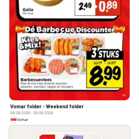
Vomar folder - Weekend folder
06-08-2026
-
08-08-2026
Vomar