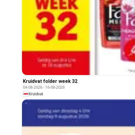
Kruidvat folder week 32
04-08-2026
-
16-08-2026
Kruidvat