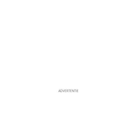
ADVERTENTIE