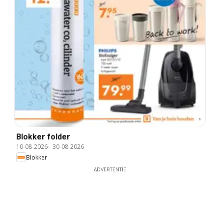
Blokker folder
10-08-2026
-
30-08-2026
Blokker
ADVERTENTIE