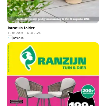
Intratuin folder
10-08-2026
-
16-08-2026
Intratuin