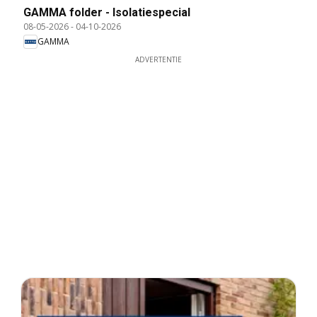
GAMMA folder - Isolatiespecial
08-05-2026
-
04-10-2026
GAMMA
ADVERTENTIE