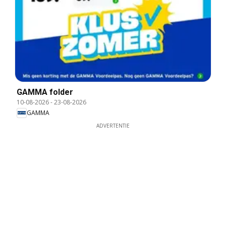
GAMMA folder
10-08-2026
-
23-08-2026
GAMMA
ADVERTENTIE