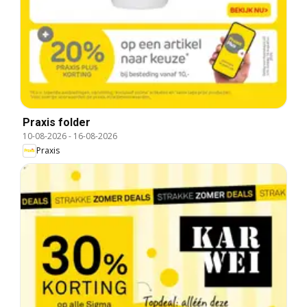
Praxis folder
10-08-2026
-
16-08-2026
Praxis