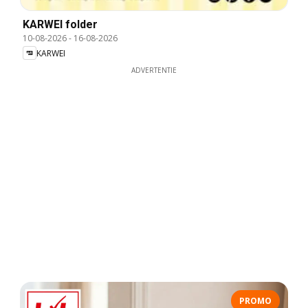
KARWEI folder
10-08-2026
-
16-08-2026
KARWEI
ADVERTENTIE
PROMO