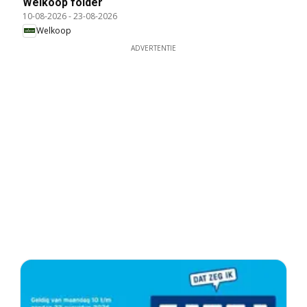
Welkoop folder
10-08-2026
-
23-08-2026
Welkoop
ADVERTENTIE