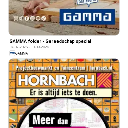
GAMMA folder - Gereedschap special
07-07-2026
-
30-09-2026
GAMMA