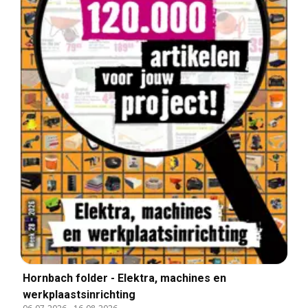
Hornbach folder - Elektra, machines en
werkplaastsinrichting