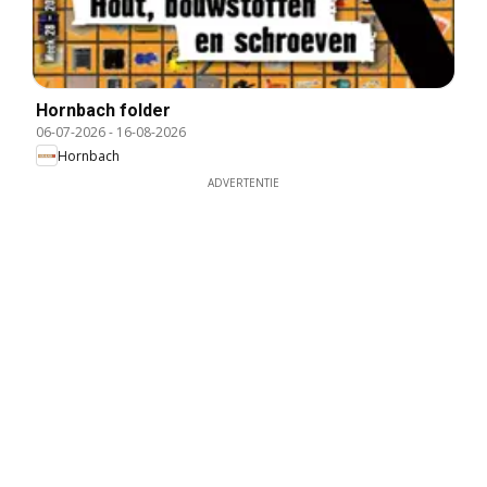
Hornbach folder
06-07-2026
-
16-08-2026
Hornbach
ADVERTENTIE