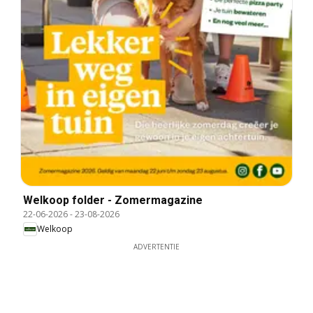
Welkoop folder - Zomermagazine
22-06-2026
-
23-08-2026
Welkoop
ADVERTENTIE