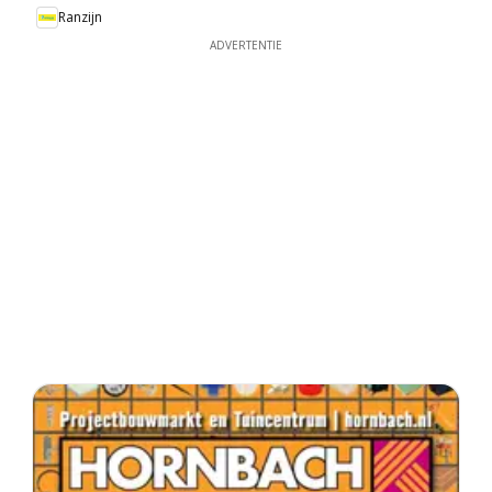
Ranzijn
ADVERTENTIE