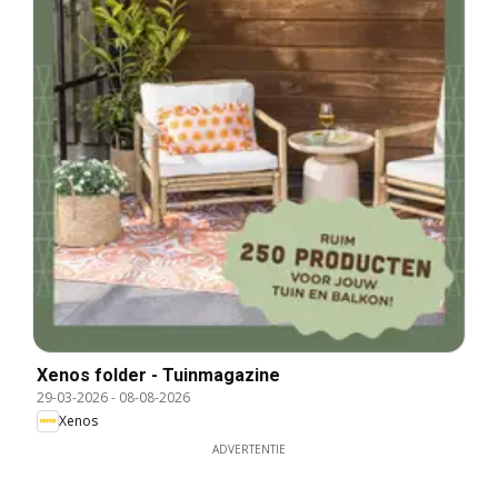
Xenos folder - Tuinmagazine
29-03-2026
-
08-08-2026
Xenos
ADVERTENTIE