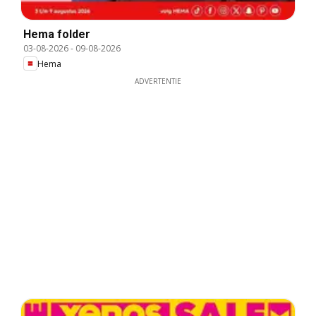
Hema folder
03-08-2026
-
09-08-2026
Hema
ADVERTENTIE