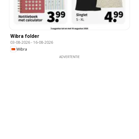
Wibra folder
03-08-2026
-
16-08-2026
Wibra
ADVERTENTIE