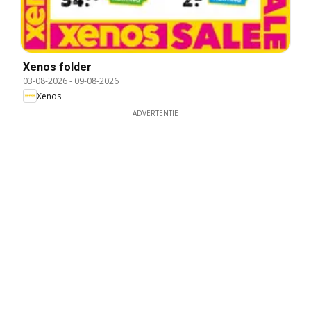
Xenos folder
03-08-2026
-
09-08-2026
Xenos
ADVERTENTIE