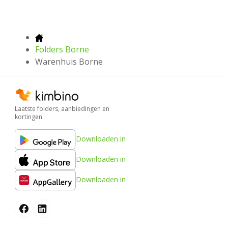
Folders Borne
Warenhuis Borne
Laatste folders, aanbiedingen en
kortingen
Downloaden in
Downloaden in
Downloaden in