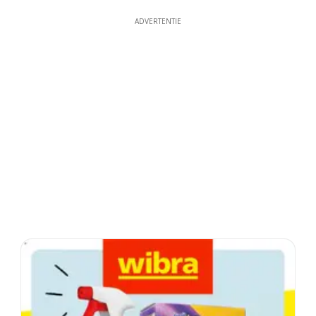
ADVERTENTIE