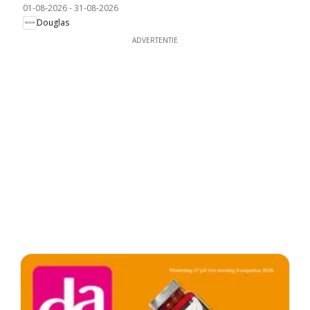
01-08-2026
-
31-08-2026
Douglas
ADVERTENTIE