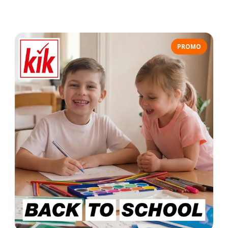
PROMO