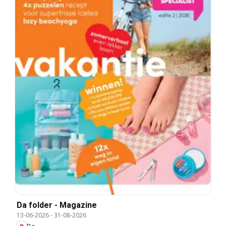
Da folder - Magazine
13-06-2026
-
31-08-2026