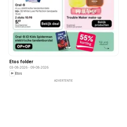
Etos folder
03-08-2026
-
09-08-2026
Etos
ADVERTENTIE