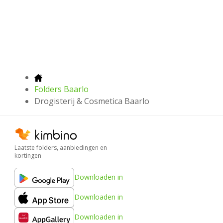
Folders Baarlo
Drogisterij & Cosmetica Baarlo
Laatste folders, aanbiedingen en
kortingen
Downloaden in
Downloaden in
Downloaden in