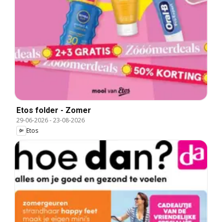
Etos folder - Zomer
29-06-2026
-
23-08-2026
Etos