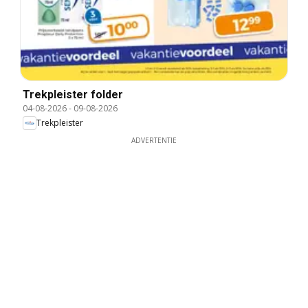
Trekpleister folder
04-08-2026
-
09-08-2026
Trekpleister
ADVERTENTIE