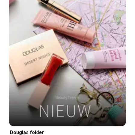
Douglas folder