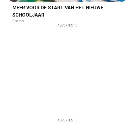
MEER VOOR DE START VAN HET NIEUWE
SCHOOLJAAR
Promo
ADVERTENTIE
ADVERTENTIE