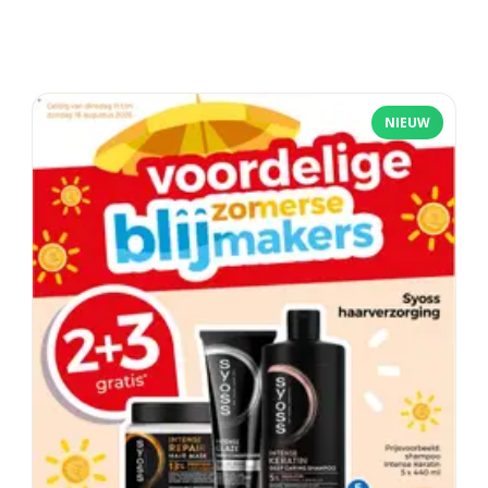
NIEUW