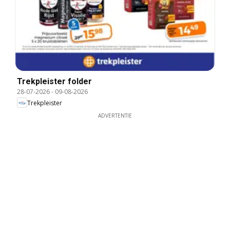
Trekpleister folder
28-07-2026
-
09-08-2026
Trekpleister
ADVERTENTIE