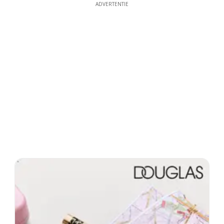
ADVERTENTIE