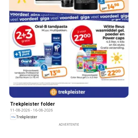
Trekpleister folder
11-08-2026
-
16-08-2026
Trekpleister
ADVERTENTIE