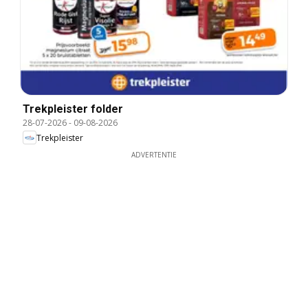
Trekpleister folder
28-07-2026
-
09-08-2026
Trekpleister
ADVERTENTIE