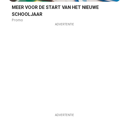
MEER VOOR DE START VAN HET NIEUWE
SCHOOLJAAR
Promo
ADVERTENTIE
ADVERTENTIE