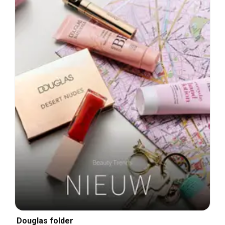
Douglas folder