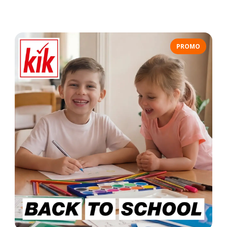
PROMO