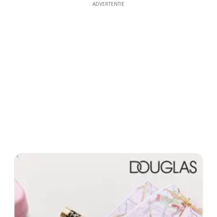
ADVERTENTIE