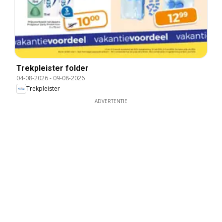
Trekpleister folder
04-08-2026
-
09-08-2026
Trekpleister
ADVERTENTIE