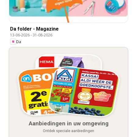
Da folder - Magazine
13-06-2026
-
31-08-2026
Da
Aanbiedingen in uw omgeving
Ontdek speciale aanbiedingen