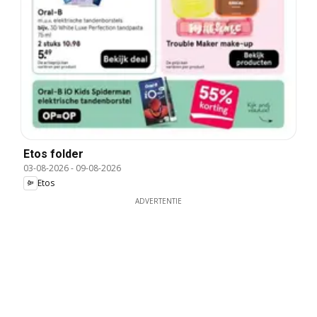
Etos folder
03-08-2026
-
09-08-2026
Etos
ADVERTENTIE