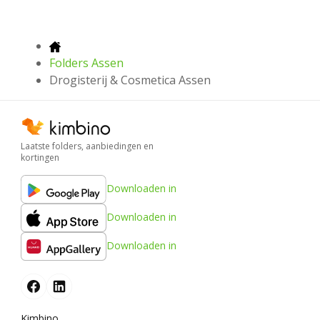
Folders Assen
Drogisterij & Cosmetica Assen
Laatste folders, aanbiedingen en
kortingen
Downloaden in
Downloaden in
Downloaden in
Kimbino