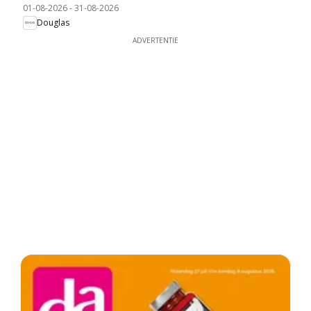
01-08-2026
-
31-08-2026
Douglas
ADVERTENTIE