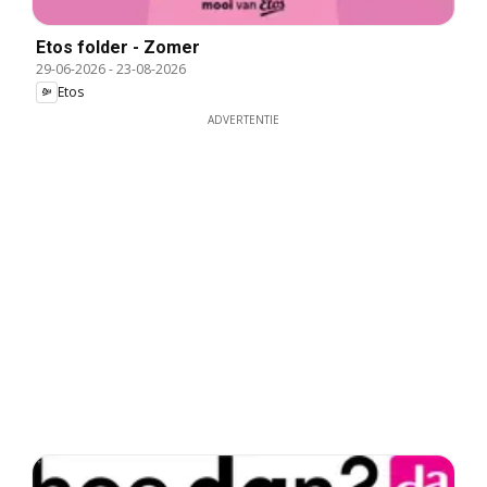
Etos folder - Zomer
29-06-2026
-
23-08-2026
Etos
ADVERTENTIE