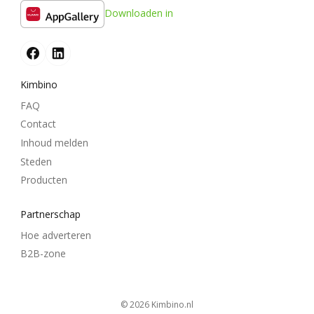
Downloaden in
Kimbino
FAQ
Contact
Inhoud melden
Steden
Producten
Partnerschap
Hoe adverteren
B2B-zone
© 2026
kimbino.nl