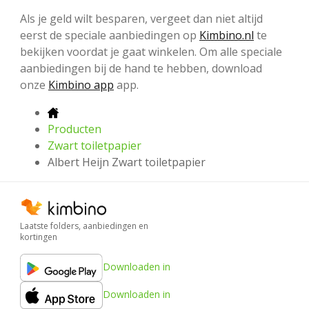
Als je geld wilt besparen, vergeet dan niet altijd
eerst de speciale aanbiedingen op
Kimbino.nl
te
bekijken voordat je gaat winkelen. Om alle speciale
aanbiedingen bij de hand te hebben, download
onze
Kimbino app
app.
Producten
Zwart toiletpapier
Albert Heijn Zwart toiletpapier
Laatste folders, aanbiedingen en
kortingen
Downloaden in
Downloaden in