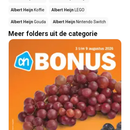
Albert Heijn
Koffie
Albert Heijn
LEGO
Albert Heijn
Gouda
Albert Heijn
Nintendo Switch
Meer folders uit de categorie