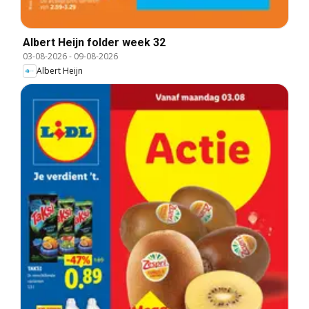
Albert Heijn folder week 32
03-08-2026
-
09-08-2026
Albert Heijn