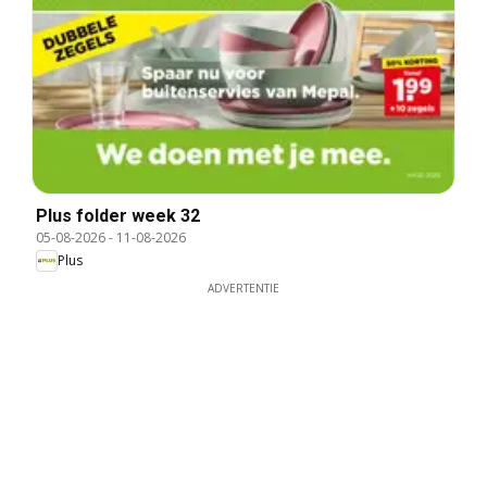
Plus folder week 32
05-08-2026
-
11-08-2026
Plus
ADVERTENTIE